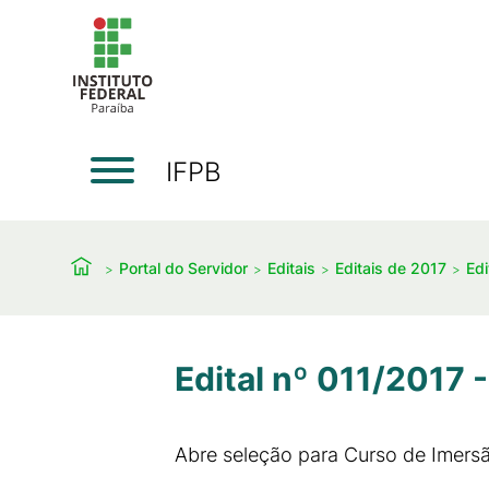
IFPB
Portal do Servidor
Editais
Editais de 2017
Edi
Edital nº 011/2017 
Abre seleção para Curso de Imers