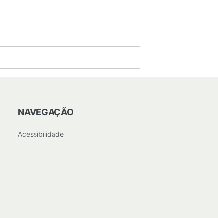
NAVEGAÇÃO
Acessibilidade