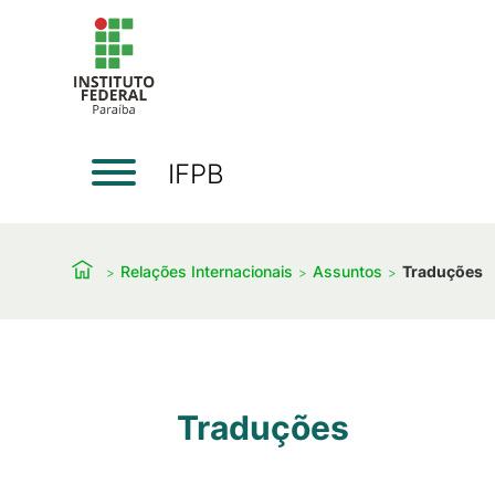
IFPB
Relações Internacionais
Assuntos
Traduções
Traduções