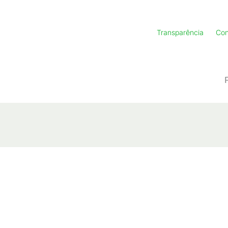
Transparência
Con