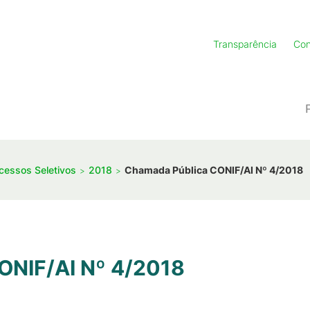
Transparência
Con
ocessos Seletivos
2018
Chamada Pública CONIF/AI Nº 4/2018
ONIF/AI Nº 4/2018