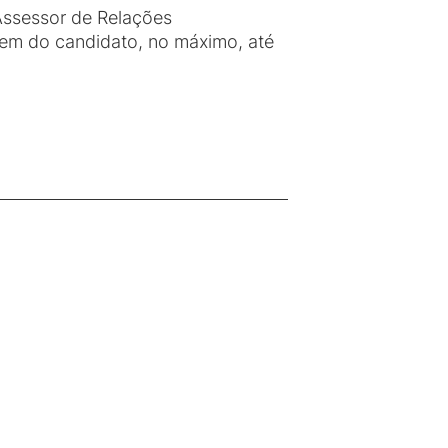
Assessor de Relações
rigem do candidato, no máximo, até