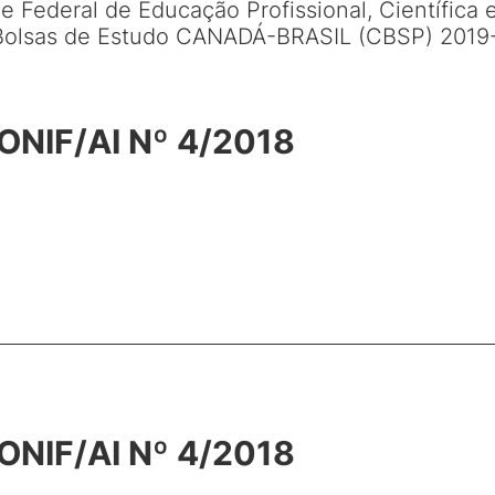
 Federal de Educação Profissional, Científica 
 Bolsas de Estudo CANADÁ-BRASIL (CBSP) 2019
ONIF/AI Nº 4/2018
ONIF/AI Nº 4/2018