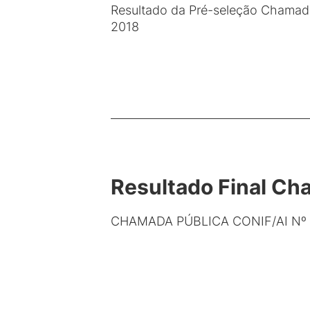
Resultado da Pré-seleção Chamada
2018
Resultado Final Ch
CHAMADA PÚBLICA CONIF/AI Nº 