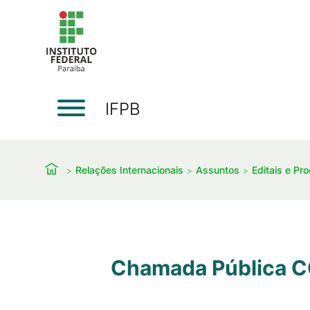
IFPB
Relações Internacionais
Assuntos
Editais e Pr
Chamada Pública C