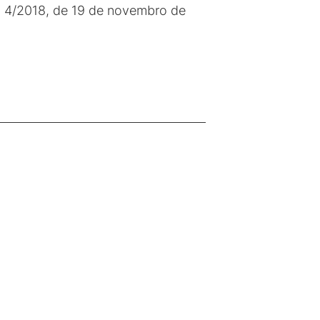
º 4/2018, de 19 de novembro de