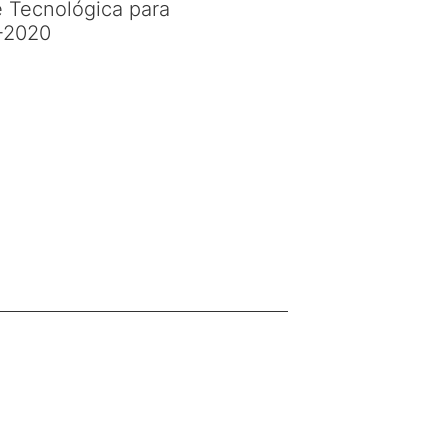
e Tecnológica para
-2020