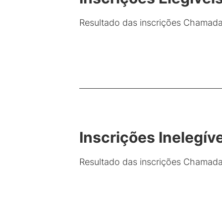
Resultado das inscrições Chamada 
Inscrições Inelegív
Resultado das inscrições Chamada 