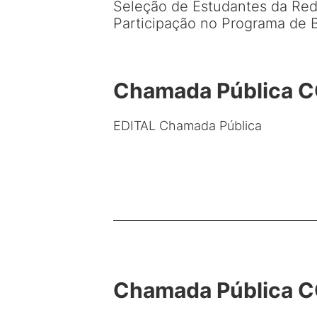
Seleção de Estudantes da Rede
Participação no Programa de
Chamada Pública C
EDITAL Chamada Pública
Chamada Pública C