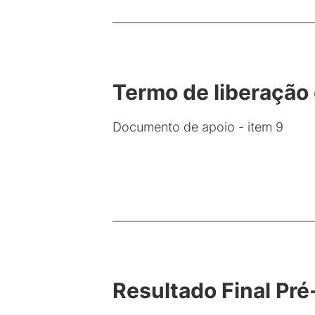
Termo de liberação
Documento de apoio - item 9
Resultado Final Pr