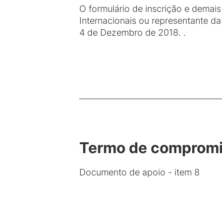
O formulário de inscrição e dema
Internacionais ou representante da
4 de Dezembro de 2018. .
Termo de comprom
Documento de apoio - item 8