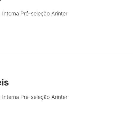
Interna Pré-seleção Arinter
eis
Interna Pré-seleção Arinter