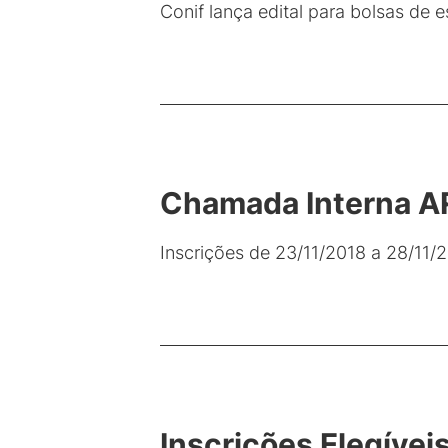
Conif lança edital para bolsas de
Chamada Interna AR
Inscrições de 23/11/2018 a 28/11/
Inscrições Elegívei