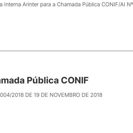
 Interna Arinter para a Chamada Pública CONIF/AI N
amada Pública CONIF
004/2018 DE 19 DE NOVEMBRO DE 2018