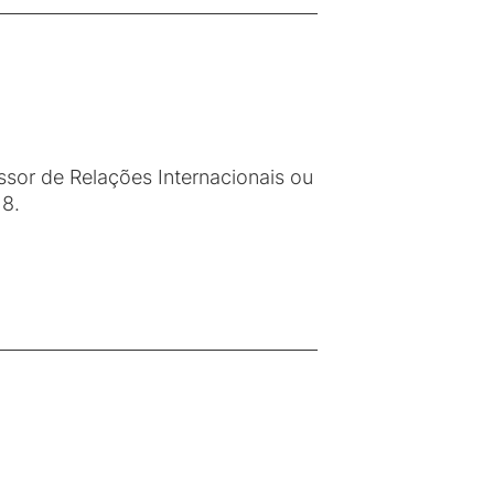
sor de Relações Internacionais ou
18.