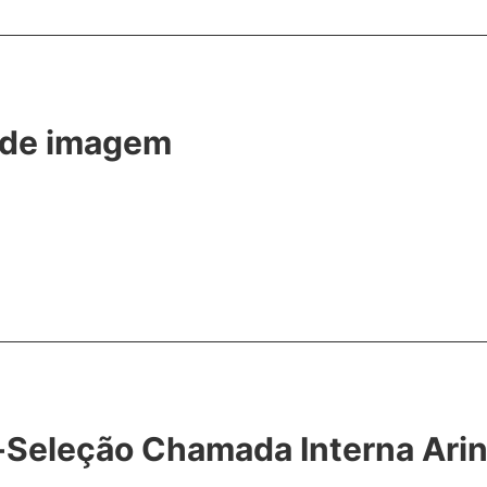
 de imagem
é-Seleção Chamada Interna Arin