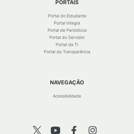
PORTAIS
Portal do Estudante
Portal Integra
Portal de Periódicos
Portal do Servidor
Portal da TI
Portal da Transparência
NAVEGAÇÃO
Acessibilidade