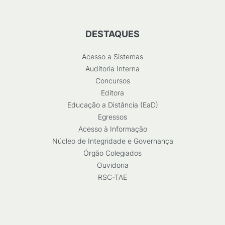
DESTAQUES
Acesso a Sistemas
Auditoria Interna
Concursos
Editora
Educação a Distância (EaD)
Egressos
Acesso à Informação
Núcleo de Integridade e Governança
Órgão Colegiados
Ouvidoria
RSC-TAE