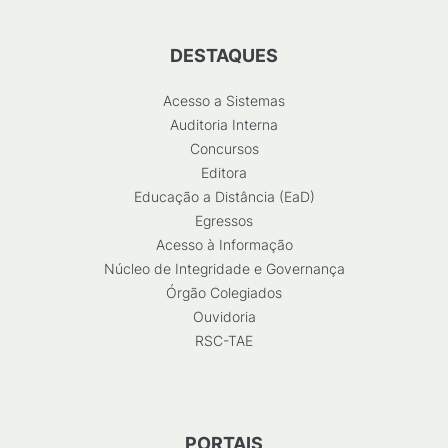
DESTAQUES
Acesso a Sistemas
Auditoria Interna
Concursos
Editora
Educação a Distância (EaD)
Egressos
Acesso à Informação
Núcleo de Integridade e Governança
Órgão Colegiados
Ouvidoria
RSC-TAE
PORTAIS