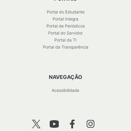
Portal do Estudante
Portal Integra
Portal de Periódicos
Portal do Servidor
Portal da TI
Portal da Transparência
NAVEGAÇÃO
Acessibilidade