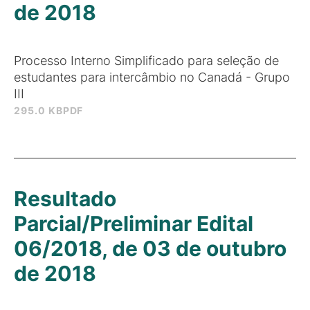
de 2018
Processo Interno Simplificado para seleção de
estudantes para intercâmbio no Canadá - Grupo
III
295.0 KB
PDF
Resultado
Parcial/Preliminar Edital
06/2018, de 03 de outubro
de 2018