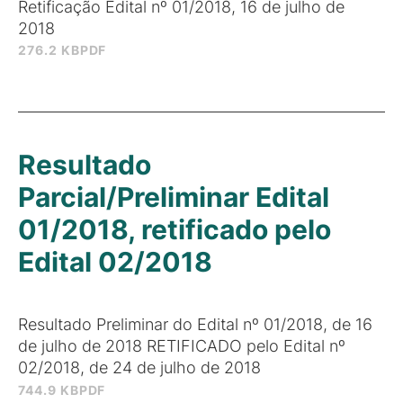
Retificação Edital nº 01/2018, 16 de julho de
2018
276.2 KB
PDF
Resultado
Parcial/Preliminar Edital
01/2018, retificado pelo
Edital 02/2018
Resultado Preliminar do Edital nº 01/2018, de 16
de julho de 2018 RETIFICADO pelo Edital nº
02/2018, de 24 de julho de 2018
744.9 KB
PDF