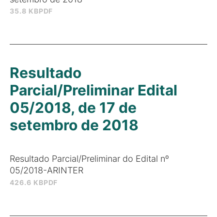
35.8 KB
PDF
Resultado
Parcial/Preliminar Edital
05/2018, de 17 de
setembro de 2018
Resultado Parcial/Preliminar do Edital nº
05/2018-ARINTER
426.6 KB
PDF