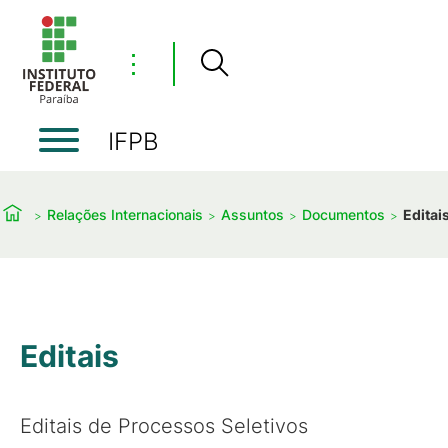
⋮
IFPB
Relações Internacionais
Assuntos
Documentos
Editai
Editais
Editais de Processos Seletivos