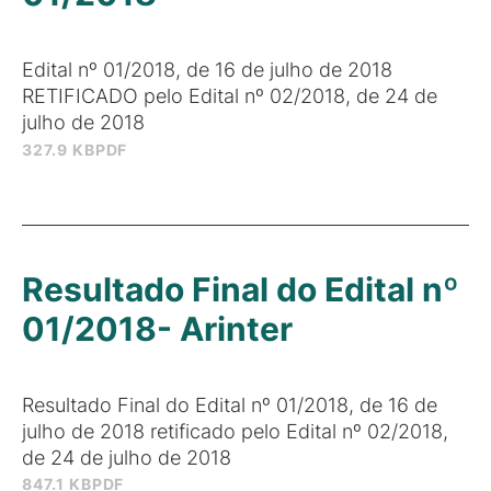
Edital nº 01/2018, de 16 de julho de 2018
RETIFICADO pelo Edital nº 02/2018, de 24 de
julho de 2018
327.9 KB
PDF
Resultado Final do Edital nº
01/2018- Arinter
Resultado Final do Edital nº 01/2018, de 16 de
julho de 2018 retificado pelo Edital nº 02/2018,
de 24 de julho de 2018
847.1 KB
PDF