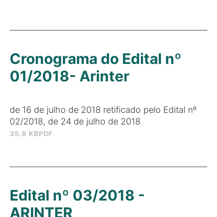
Cronograma do Edital nº
01/2018- Arinter
de 16 de julho de 2018 retificado pelo Edital nº
02/2018, de 24 de julho de 2018
35.8 KB
PDF
Edital nº 03/2018 -
ARINTER