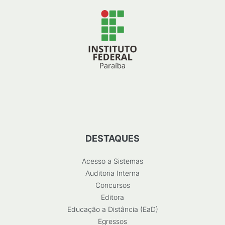
DESTAQUES
Acesso a Sistemas
Auditoria Interna
Concursos
Editora
Educação a Distância (EaD)
Egressos