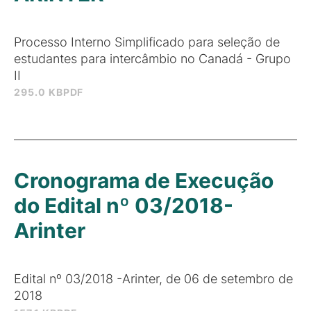
Processo Interno Simplificado para seleção de
estudantes para intercâmbio no Canadá - Grupo
II
295.0 KB
PDF
Cronograma de Execução
do Edital nº 03/2018-
Arinter
Edital nº 03/2018 -Arinter, de 06 de setembro de
2018