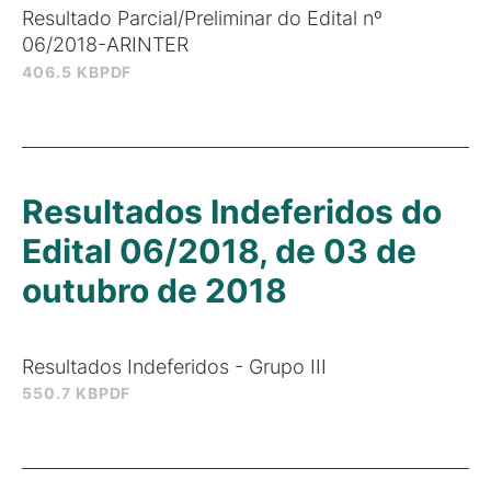
Resultado Parcial/Preliminar do Edital nº
06/2018-ARINTER
406.5 KB
PDF
Resultados Indeferidos do
Edital 06/2018, de 03 de
outubro de 2018
Resultados Indeferidos - Grupo III
550.7 KB
PDF