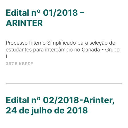
Edital nº 01/2018 –
ARINTER
Processo Interno Simplificado para seleção de
estudantes para intercâmbio no Canadá - Grupo
I
367.5 KB
PDF
Edital nº 02/2018-Arinter,
24 de julho de 2018