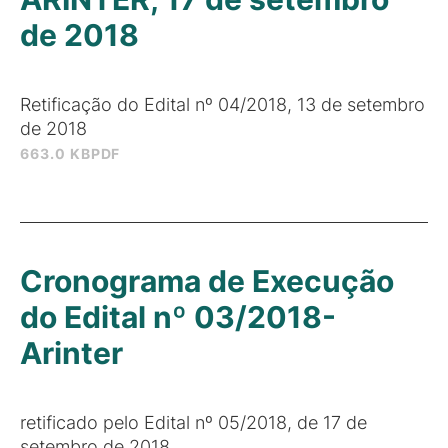
de 2018
Retificação do Edital nº 04/2018, 13 de setembro
de 2018
663.0 KB
PDF
Cronograma de Execução
do Edital nº 03/2018-
Arinter
retificado pelo Edital nº 05/2018, de 17 de
setembro de 2018