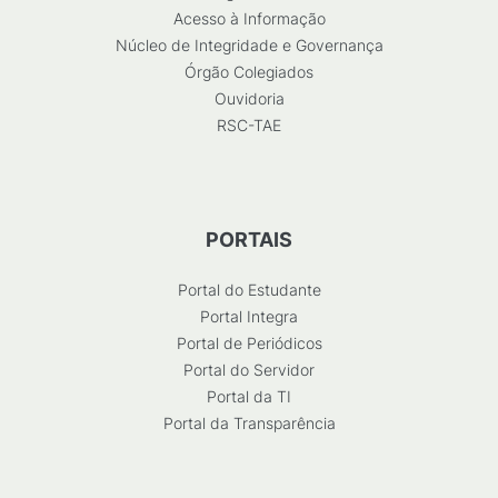
Acesso à Informação
Núcleo de Integridade e Governança
Órgão Colegiados
Ouvidoria
RSC-TAE
PORTAIS
Portal do Estudante
Portal Integra
Portal de Periódicos
Portal do Servidor
Portal da TI
Portal da Transparência