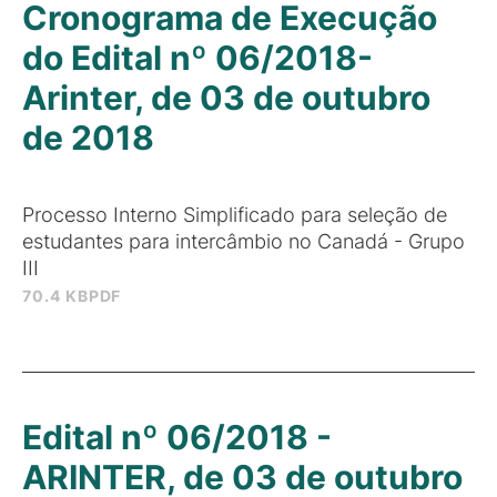
Cronograma de Execução
do Edital nº 06/2018-
Arinter, de 03 de outubro
de 2018
Processo Interno Simplificado para seleção de
estudantes para intercâmbio no Canadá - Grupo
III
70.4 KB
PDF
Edital nº 06/2018 -
ARINTER, de 03 de outubro