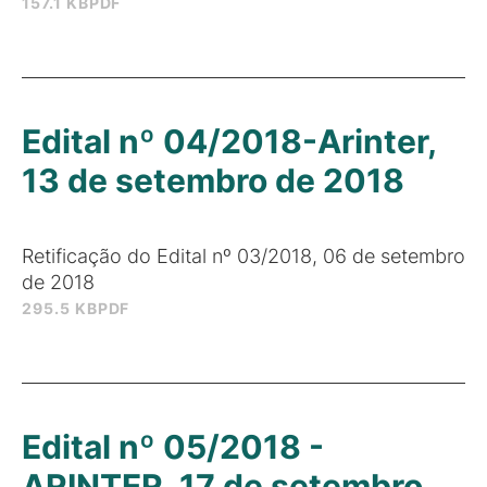
157.1 KB
PDF
Edital nº 04/2018-Arinter,
13 de setembro de 2018
Retificação do Edital nº 03/2018, 06 de setembro
de 2018
295.5 KB
PDF
Edital nº 05/2018 -
ARINTER, 17 de setembro