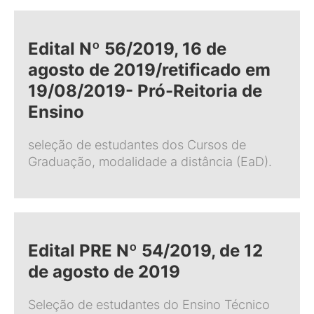
Edital Nº 56/2019, 16 de
agosto de 2019/retificado em
19/08/2019- Pró-Reitoria de
Ensino
seleção de estudantes dos Cursos de
Graduação, modalidade a distância (EaD).
Edital PRE Nº 54/2019, de 12
de agosto de 2019
Seleção de estudantes do Ensino Técnico