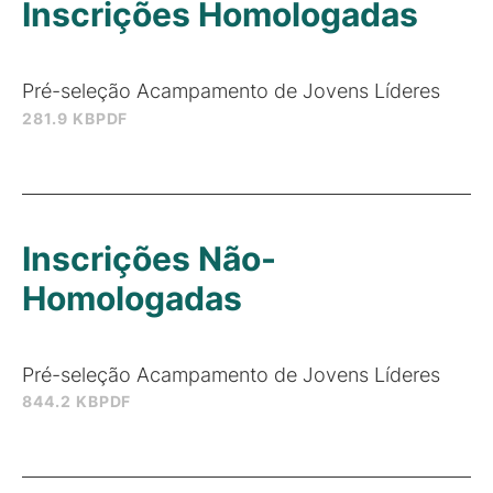
Inscrições Homologadas
Pré-seleção Acampamento de Jovens Líderes
281.9 KB
PDF
Inscrições Não-
Homologadas
Pré-seleção Acampamento de Jovens Líderes
844.2 KB
PDF