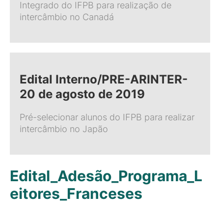
Integrado do IFPB para realização de
intercâmbio no Canadá
Edital Interno/PRE-ARINTER-
20 de agosto de 2019
Pré-selecionar alunos do IFPB para realizar
intercâmbio no Japão
Edital_Adesão_Programa_L
eitores_Franceses