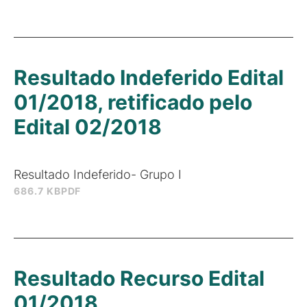
Resultado Indeferido Edital
01/2018, retificado pelo
Edital 02/2018
Resultado Indeferido- Grupo I
686.7 KB
PDF
Resultado Recurso Edital
01/2018