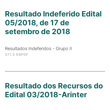
Resultado Indeferido Edital
05/2018, de 17 de
setembro de 2018
Resultados Indeferidos - Grupo II
571.5 KB
PDF
Resultado dos Recursos do
Edital 03/2018-Arinter