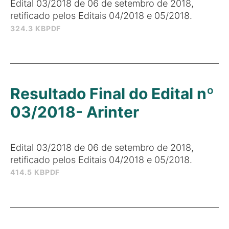
Edital 03/2018 de 06 de setembro de 2018,
retificado pelos Editais 04/2018 e 05/2018.
324.3 KB
PDF
Resultado Final do Edital nº
03/2018- Arinter
Edital 03/2018 de 06 de setembro de 2018,
retificado pelos Editais 04/2018 e 05/2018.
414.5 KB
PDF