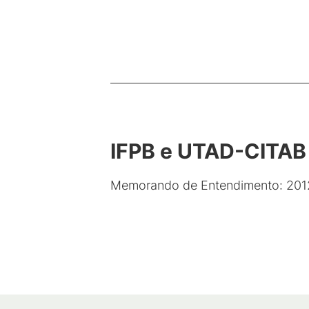
IFPB e UTAD-CITAB
Memorando de Entendimento: 201