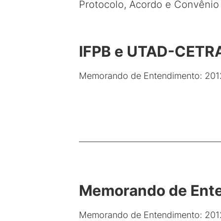
Protocolo, Acordo e Convênio
IFPB e UTAD-CETR
Memorando de Entendimento: 201
Memorando de Ente
Memorando de Entendimento: 201