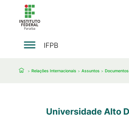
IFPB
Relações Internacionais
Assuntos
Documentos
Universidade Alto 