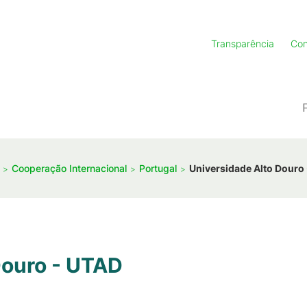
Transparência
Con
Cooperação Internacional
Portugal
Universidade Alto Douro
Douro - UTAD