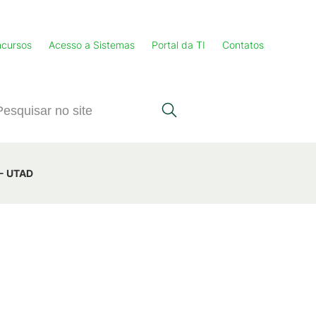
cursos
Acesso a Sistemas
Portal da TI
Contatos
 - UTAD