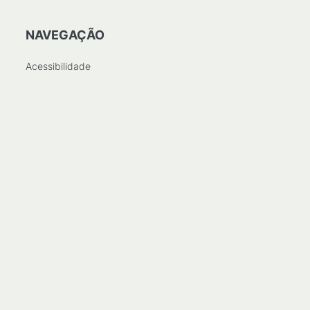
NAVEGAÇÃO
Acessibilidade