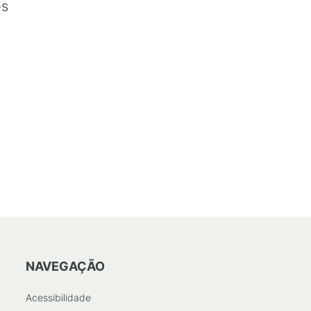
es
NAVEGAÇÃO
Acessibilidade