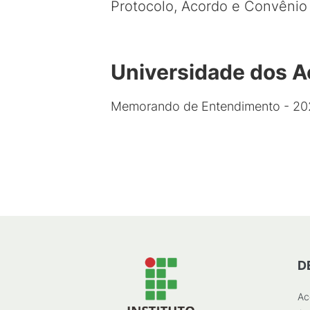
Protocolo, Acordo e Convênio
Universidade dos A
Memorando de Entendimento - 2
D
Ac