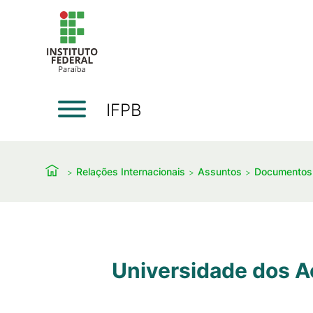
IFPB
Relações Internacionais
Assuntos
Documentos
Universidade dos A