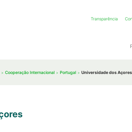
Transparência
Con
Cooperação Internacional
Portugal
Universidade dos Açores
çores