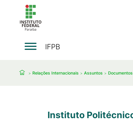
IFPB
Relações Internacionais
Assuntos
Documentos
Instituto Politécnic