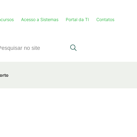
cursos
Acesso a Sistemas
Portal da TI
Contatos
Porto