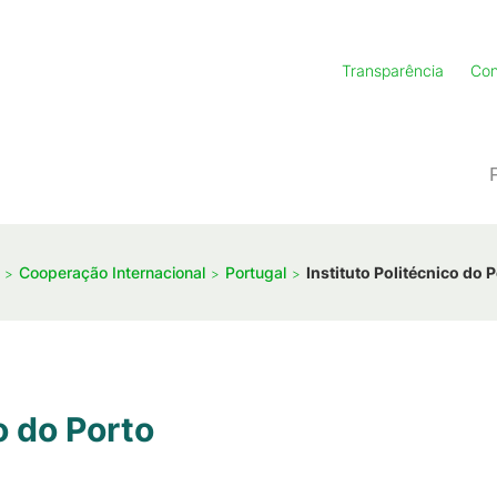
Transparência
Con
Cooperação Internacional
Portugal
Instituto Politécnico do 
o do Porto