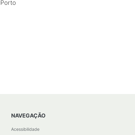
 Porto
NAVEGAÇÃO
Acessibilidade