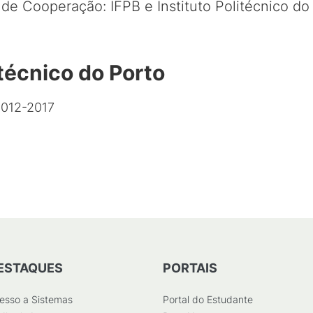
de Cooperação: IFPB e Instituto Politécnico do
itécnico do Porto
2012-2017
ESTAQUES
PORTAIS
esso a Sistemas
Portal do Estudante