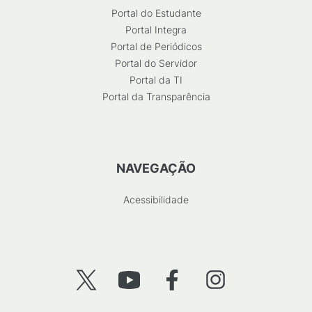
Portal do Estudante
Portal Integra
Portal de Periódicos
Portal do Servidor
Portal da TI
Portal da Transparência
NAVEGAÇÃO
Acessibilidade