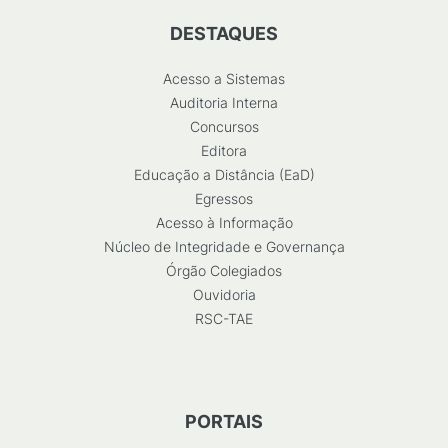
DESTAQUES
Acesso a Sistemas
Auditoria Interna
Concursos
Editora
Educação a Distância (EaD)
Egressos
Acesso à Informação
Núcleo de Integridade e Governança
Órgão Colegiados
Ouvidoria
RSC-TAE
PORTAIS