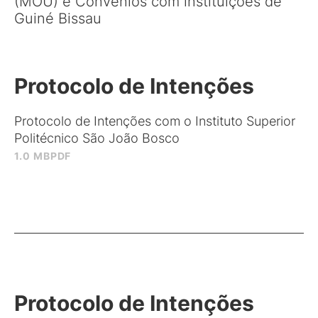
(MOU) e Convênios com instituições de
Guiné Bissau
Protocolo de Intenções
Protocolo de Intenções com o Instituto Superior
Politécnico São João Bosco
1.0 MB
PDF
Protocolo de Intenções