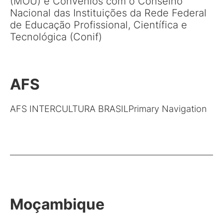
(MOU) e Convênios com o Conselho
Nacional das Instituições da Rede Federal
de Educação Profissional, Científica e
Tecnológica (Conif)
AFS
AFS INTERCULTURA BRASILPrimary Navigation
Moçambique