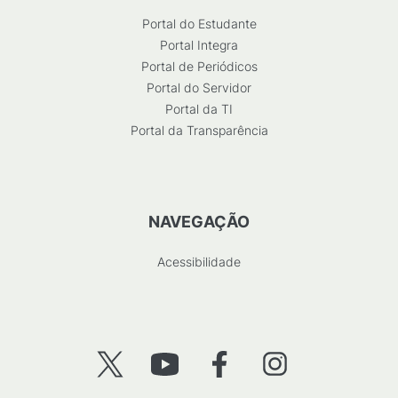
Portal do Estudante
Portal Integra
Portal de Periódicos
Portal do Servidor
Portal da TI
Portal da Transparência
NAVEGAÇÃO
Acessibilidade