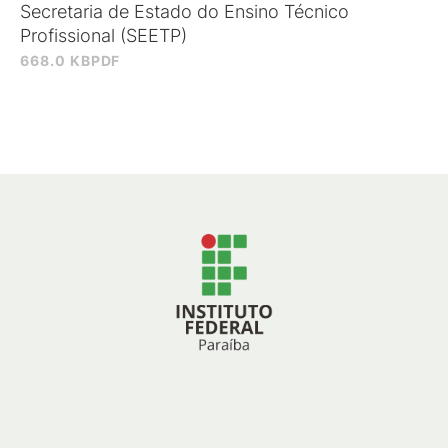
Secretaria de Estado do Ensino Técnico
Profissional (SEETP)
668.0 KB
PDF