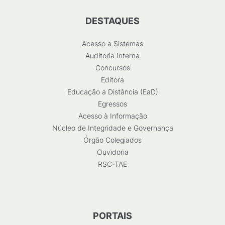
DESTAQUES
Acesso a Sistemas
Auditoria Interna
Concursos
Editora
Educação a Distância (EaD)
Egressos
Acesso à Informação
Núcleo de Integridade e Governança
Órgão Colegiados
Ouvidoria
RSC-TAE
PORTAIS