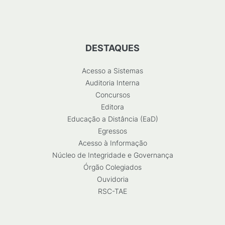
DESTAQUES
Acesso a Sistemas
Auditoria Interna
Concursos
Editora
Educação a Distância (EaD)
Egressos
Acesso à Informação
Núcleo de Integridade e Governança
Órgão Colegiados
Ouvidoria
RSC-TAE