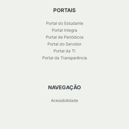
PORTAIS
Portal do Estudante
Portal Integra
Portal de Periódicos
Portal do Servidor
Portal da TI
Portal da Transparência
NAVEGAÇÃO
Acessibilidade