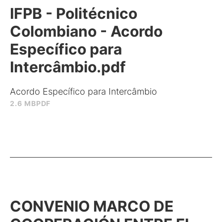
IFPB - Politécnico
Colombiano - Acordo
Específico para
Intercâmbio.pdf
Acordo Específico para Intercâmbio
2.6 MB
PDF
CONVENIO MARCO DE