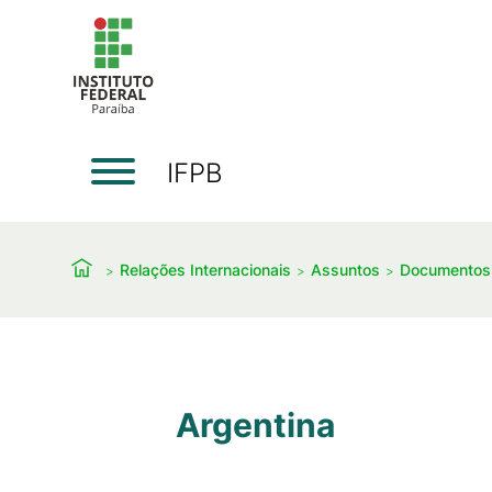
IFPB
Relações Internacionais
Assuntos
Documentos
Argentina