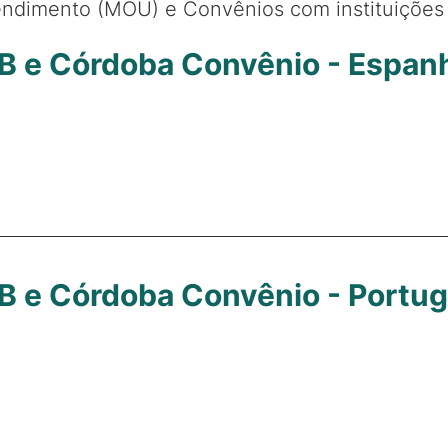
ndimento (MOU) e Convênios com instituições 
B e Córdoba Convênio - Espan
B e Córdoba Convênio - Portu