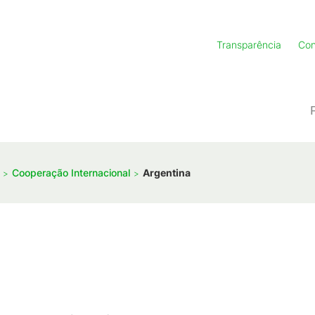
Transparência
Con
Cooperação Internacional
Argentina