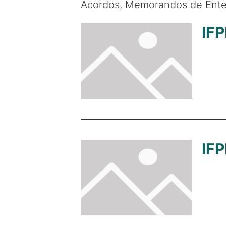
Acordos, Memorandos de Ente
IFP
IFP