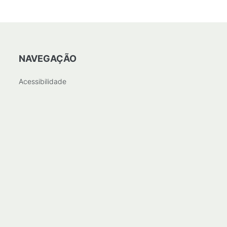
NAVEGAÇÃO
Acessibilidade