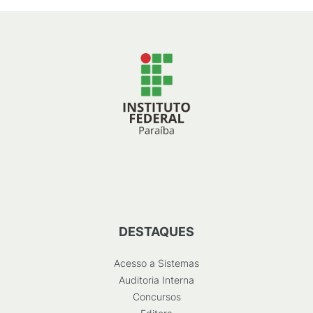
DESTAQUES
Acesso a Sistemas
Auditoria Interna
Concursos