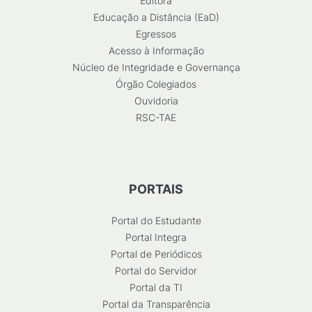
Editora
Educação a Distância (EaD)
Egressos
Acesso à Informação
Núcleo de Integridade e Governança
Órgão Colegiados
Ouvidoria
RSC-TAE
PORTAIS
Portal do Estudante
Portal Integra
Portal de Periódicos
Portal do Servidor
Portal da TI
Portal da Transparência