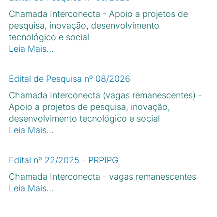
Chamada Interconecta - Apoio a projetos de
pesquisa, inovação, desenvolvimento
tecnológico e social
Leia Mais…
Edital de Pesquisa nº 08/2026
Chamada Interconecta (vagas remanescentes) -
Apoio a projetos de pesquisa, inovação,
desenvolvimento tecnológico e social
Leia Mais…
Edital nº 22/2025 - PRPIPG
Chamada Interconecta - vagas remanescentes
Leia Mais…