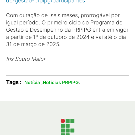
de-gestao-prpipg/participantes
Com duração de seis meses, prorrogável por
igual período. O primeiro ciclo do Programa de
Gestão e Desempenho da PRPIPG entra em vigor
a partir de 1º de outubro de 2024 e vai até o dia
31 de março de 2025.
Iris Souto Maior
Tags :
,
.
Notícia
Noticias PRPIPG