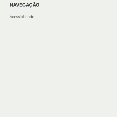
NAVEGAÇÃO
Acessibilidade