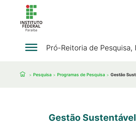
Pró-Reitoria de Pesquisa
Pesquisa
Programas de Pesquisa
Gestão Sust
Gestão Sustentável