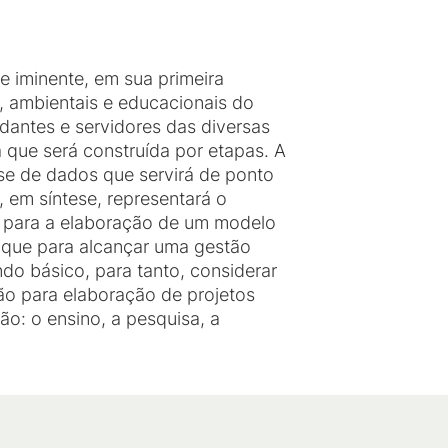
 iminente, em sua primeira
, ambientais e educacionais do
dantes e servidores das diversas
 que será construída por etapas. A
e de dados que servirá de ponto
 em síntese, representará o
a para a elaboração de um modelo
e que para alcançar uma gestão
do básico, para tanto, considerar
ção para elaboração de projetos
o: o ensino, a pesquisa, a