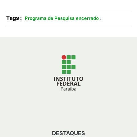
Tags :
.
Programa de Pesquisa encerrado
DESTAQUES