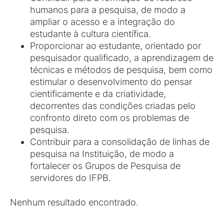
humanos para a pesquisa, de modo a
ampliar o acesso e a integração do
estudante à cultura científica.
Proporcionar ao estudante, orientado por
pesquisador qualificado, a aprendizagem de
técnicas e métodos de pesquisa, bem como
estimular o desenvolvimento do pensar
cientificamente e da criatividade,
decorrentes das condições criadas pelo
confronto direto com os problemas de
pesquisa.
Contribuir para a consolidação de linhas de
pesquisa na Instituição, de modo a
fortalecer os Grupos de Pesquisa de
servidores do IFPB.
Nenhum resultado encontrado.