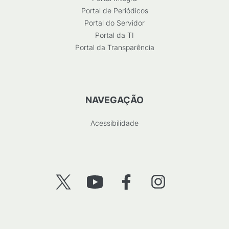
Portal de Periódicos
Portal do Servidor
Portal da TI
Portal da Transparência
NAVEGAÇÃO
Acessibilidade