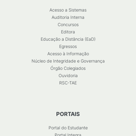
Acesso a Sistemas
Auditoria Interna
Concursos
Editora
Educação a Distância (EaD)
Egressos
Acesso à Informação
Núcleo de Integridade e Governança
Órgão Colegiados
Ouvidoria
RSC-TAE
PORTAIS
Portal do Estudante
Portal Integra