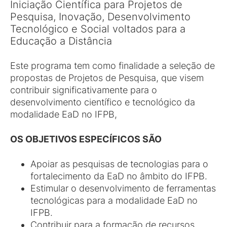
Iniciação Científica para Projetos de
Pesquisa, Inovação, Desenvolvimento
Tecnológico e Social voltados para a
Educação a Distância
Este programa tem como finalidade a seleção de
propostas de Projetos de Pesquisa, que visem
contribuir significativamente para o
desenvolvimento científico e tecnológico da
modalidade EaD no IFPB,
OS OBJETIVOS ESPECÍFICOS SÃO
Apoiar as pesquisas de tecnologias para o
fortalecimento da EaD no âmbito do IFPB.
Estimular o desenvolvimento de ferramentas
tecnológicas para a modalidade EaD no
IFPB.
Contribuir para a formação de recursos