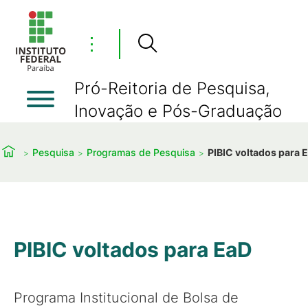
⋮
Pró-Reitoria de Pesquisa,
Inovação e Pós-Graduação
Pesquisa
Programas de Pesquisa
PIBIC voltados para 
PIBIC voltados para EaD
Programa Institucional de Bolsa de