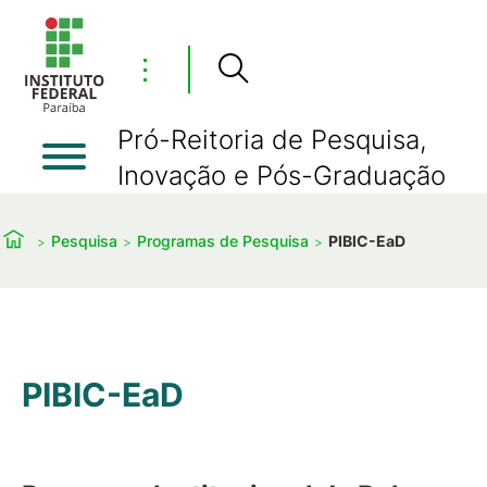
⋮
Pró-Reitoria de Pesquisa,
Inovação e Pós-Graduação
Pesquisa
Programas de Pesquisa
PIBIC-EaD
PIBIC-EaD