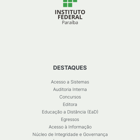
DESTAQUES
Acesso a Sistemas
Auditoria Interna
Concursos
Editora
Educação a Distância (EaD)
Egressos
Acesso à Informação
Núcleo de Integridade e Governança