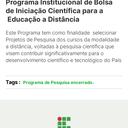
Programa Institucional de Bolsa
de Iniciação Científica para a
Educação a Distância
Este Programa tem como finalidade selecionar
Projetos de Pesquisa dos cursos da modalidade
a distância, voltadas à pesquisa científica que
visem contribuir significativamente para o
desenvolvimento científico e tecnológico do País
Tags :
.
Programa de Pesquisa encerrado