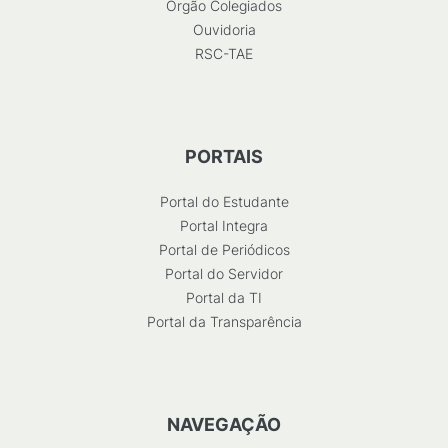
Órgão Colegiados
Ouvidoria
RSC-TAE
PORTAIS
Portal do Estudante
Portal Integra
Portal de Periódicos
Portal do Servidor
Portal da TI
Portal da Transparência
NAVEGAÇÃO