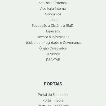
Acesso a Sistemas
Auditoria Interna
Concursos
Editora
Educação a Distância (EaD)
Egressos
Acesso à Informação
Núcleo de Integridade e Governança
Órgão Colegiados
Ouvidoria
RSC-TAE
PORTAIS
Portal do Estudante
Portal Integra
Portal de Periódicos