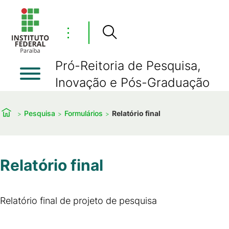
⋮
Pró-Reitoria de Pesquisa,
Inovação e Pós-Graduação
Pesquisa
Formulários
Relatório final
Relatório final
Relatório final de projeto de pesquisa