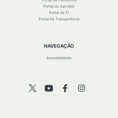
Portal do Servidor
Portal da TI
Portal da Transparência
NAVEGAÇÃO
Acessibilidade