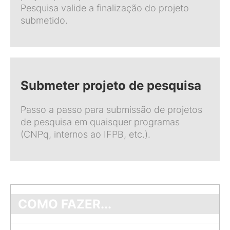
Pesquisa valide a finalização do projeto
submetido.
Submeter projeto de pesquisa
Passo a passo para submissão de projetos
de pesquisa em quaisquer programas
(CNPq, internos ao IFPB, etc.).
COMO FAZER...