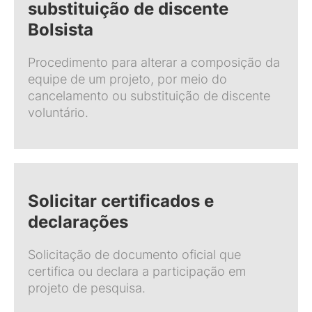
substituição de discente
Bolsista
Procedimento para alterar a composição da
equipe de um projeto, por meio do
cancelamento ou substituição de discente
voluntário.
Solicitar certificados e
declarações
Solicitação de documento oficial que
certifica ou declara a participação em
projeto de pesquisa.