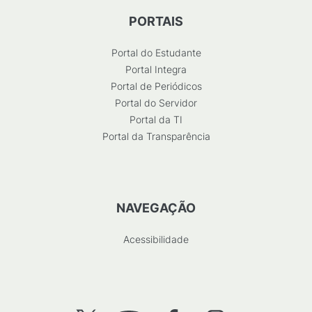
PORTAIS
Portal do Estudante
Portal Integra
Portal de Periódicos
Portal do Servidor
Portal da TI
Portal da Transparência
NAVEGAÇÃO
Acessibilidade