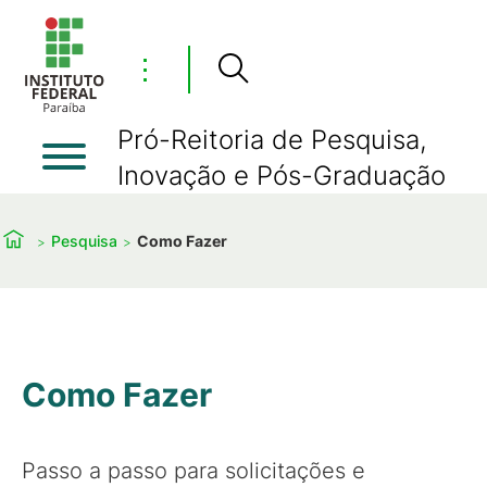
⋮
Pró-Reitoria de Pesquisa,
Inovação e Pós-Graduação
Pesquisa
Como Fazer
Como Fazer
Passo a passo para solicitações e