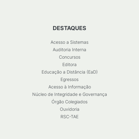
DESTAQUES
Acesso a Sistemas
Auditoria Interna
Concursos
Editora
Educação a Distância (EaD)
Egressos
Acesso à Informação
Núcleo de Integridade e Governança
Órgão Colegiados
Ouvidoria
RSC-TAE