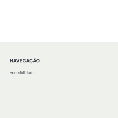
NAVEGAÇÃO
Acessibilidade