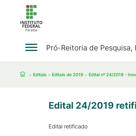
Pró-Reitoria de Pesquisa
Editais
Editais de 2019
Edital nº 24/2019 - In
Edital 24/2019 reti
Edital retificado