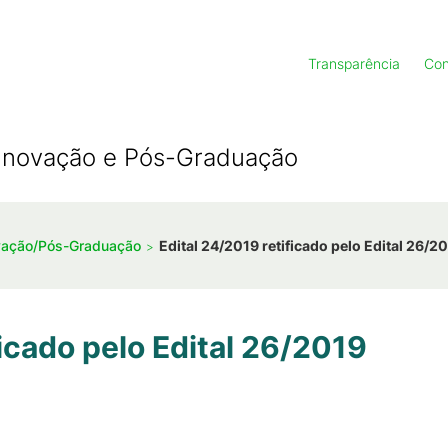
Transparência
Con
, Inovação e Pós-Graduação
ovação/Pós-Graduação
Edital 24/2019 retificado pelo Edital 26/2
ficado pelo Edital 26/2019