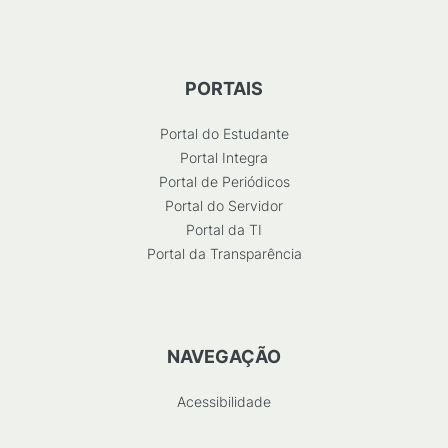
PORTAIS
Portal do Estudante
Portal Integra
Portal de Periódicos
Portal do Servidor
Portal da TI
Portal da Transparência
NAVEGAÇÃO
Acessibilidade