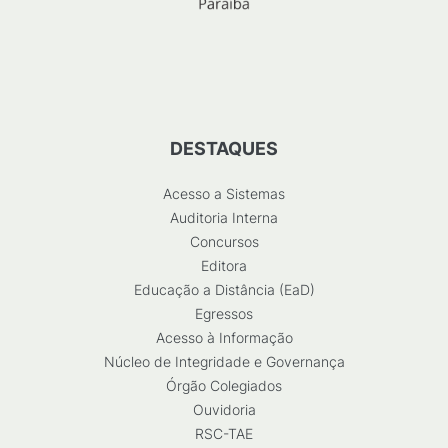
DESTAQUES
Acesso a Sistemas
Auditoria Interna
Concursos
Editora
Educação a Distância (EaD)
Egressos
Acesso à Informação
Núcleo de Integridade e Governança
Órgão Colegiados
Ouvidoria
RSC-TAE