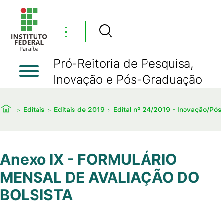
⋮
Pró-Reitoria de Pesquisa,
Inovação e Pós-Graduação
Editais
Editais de 2019
Edital nº 24/2019 - Inovação/P
Anexo IX - FORMULÁRIO
MENSAL DE AVALIAÇÃO DO
BOLSISTA