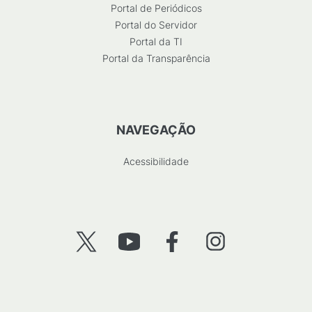
Portal de Periódicos
Portal do Servidor
Portal da TI
Portal da Transparência
NAVEGAÇÃO
Acessibilidade