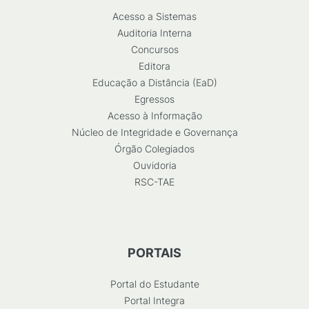
Acesso a Sistemas
Auditoria Interna
Concursos
Editora
Educação a Distância (EaD)
Egressos
Acesso à Informação
Núcleo de Integridade e Governança
Órgão Colegiados
Ouvidoria
RSC-TAE
PORTAIS
Portal do Estudante
Portal Integra