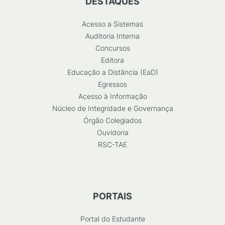
DESTAQUES
Acesso a Sistemas
Auditoria Interna
Concursos
Editora
Educação a Distância (EaD)
Egressos
Acesso à Informação
Núcleo de Integridade e Governança
Órgão Colegiados
Ouvidoria
RSC-TAE
PORTAIS
Portal do Estudante