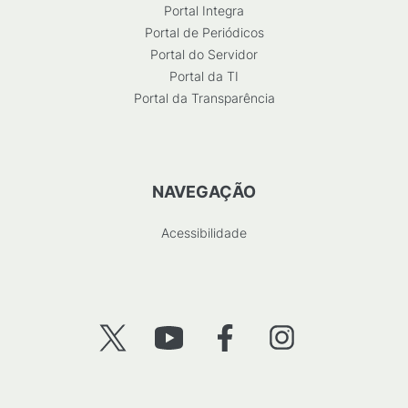
Portal Integra
Portal de Periódicos
Portal do Servidor
Portal da TI
Portal da Transparência
NAVEGAÇÃO
Acessibilidade