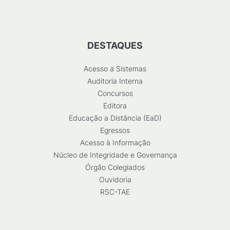
DESTAQUES
Acesso a Sistemas
Auditoria Interna
Concursos
Editora
Educação a Distância (EaD)
Egressos
Acesso à Informação
Núcleo de Integridade e Governança
Órgão Colegiados
Ouvidoria
RSC-TAE