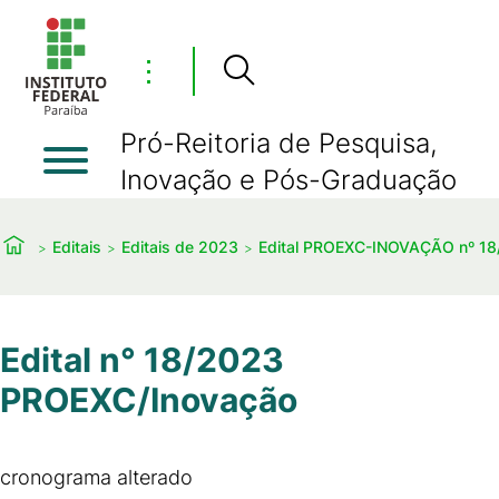
⋮
Pró-Reitoria de Pesquisa,
Inovação e Pós-Graduação
Editais
Editais de 2023
Edital PROEXC-INOVAÇÃO nº 1
Edital n° 18/2023
PROEXC/Inovação
cronograma alterado