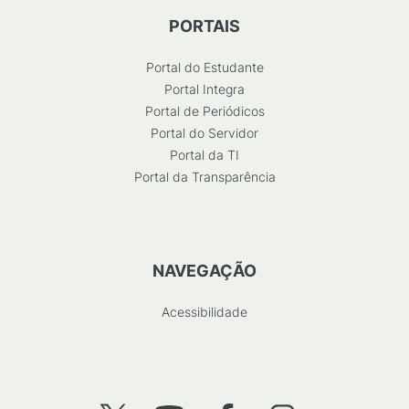
PORTAIS
Portal do Estudante
Portal Integra
Portal de Periódicos
Portal do Servidor
Portal da TI
Portal da Transparência
NAVEGAÇÃO
Acessibilidade