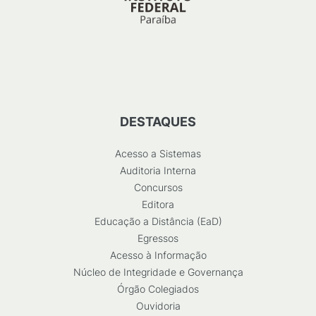
DESTAQUES
Acesso a Sistemas
Auditoria Interna
Concursos
Editora
Educação a Distância (EaD)
Egressos
Acesso à Informação
Núcleo de Integridade e Governança
Órgão Colegiados
Ouvidoria