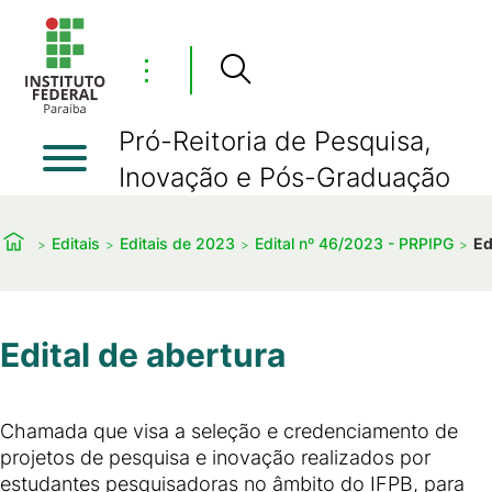
⋮
Pró-Reitoria de Pesquisa,
Inovação e Pós-Graduação
Editais
Editais de 2023
Edital nº 46/2023 - PRPIPG
Ed
Edital de abertura
Chamada que visa a seleção e credenciamento de
projetos de pesquisa e inovação realizados por
estudantes pesquisadoras no âmbito do IFPB, para