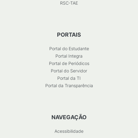
RSC-TAE
PORTAIS
Portal do Estudante
Portal Integra
Portal de Periódicos
Portal do Servidor
Portal da TI
Portal da Transparência
NAVEGAÇÃO
Acessibilidade