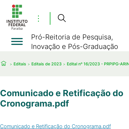
⋮
Pró-Reitoria de Pesquisa,
Inovação e Pós-Graduação
Editais
Editais de 2023
Edital nº 16/2023 - PRPIPG-AR
Comunicado e Retificação do
Cronograma.pdf
Comunicado e Retificação do Cronograma.pdf
(
PDF
/