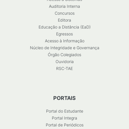
Auditoria Interna
Concursos
Editora
Educação a Distância (EaD)
Egressos
Acesso à Informação
Núcleo de Integridade e Governança
Órgão Colegiados
Ouvidoria
RSC-TAE
PORTAIS
Portal do Estudante
Portal Integra
Portal de Periódicos