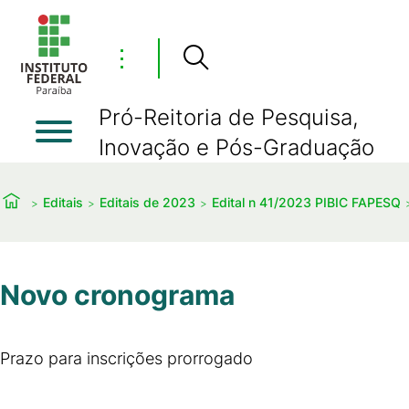
⋮
Pró-Reitoria de Pesquisa,
Inovação e Pós-Graduação
Editais
Editais de 2023
Edital n 41/2023 PIBIC FAPESQ
Novo cronograma
Prazo para inscrições prorrogado