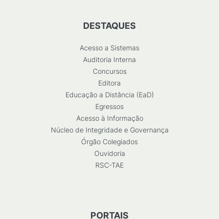
DESTAQUES
Acesso a Sistemas
Auditoria Interna
Concursos
Editora
Educação a Distância (EaD)
Egressos
Acesso à Informação
Núcleo de Integridade e Governança
Órgão Colegiados
Ouvidoria
RSC-TAE
PORTAIS