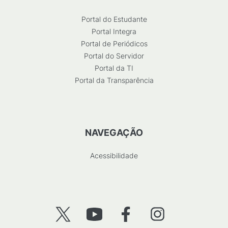
Portal do Estudante
Portal Integra
Portal de Periódicos
Portal do Servidor
Portal da TI
Portal da Transparência
NAVEGAÇÃO
Acessibilidade