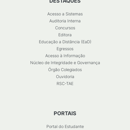
DESTAQUES
Acesso a Sistemas
Auditoria Interna
Concursos
Editora
Educação a Distância (EaD)
Egressos
Acesso à Informação
Núcleo de Integridade e Governança
Órgão Colegiados
Ouvidoria
RSC-TAE
PORTAIS
Portal do Estudante