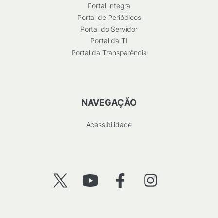
Portal Integra
Portal de Periódicos
Portal do Servidor
Portal da TI
Portal da Transparência
NAVEGAÇÃO
Acessibilidade