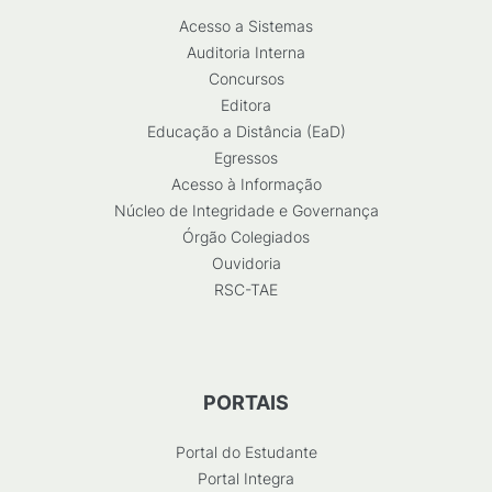
Acesso a Sistemas
Auditoria Interna
Concursos
Editora
Educação a Distância (EaD)
Egressos
Acesso à Informação
Núcleo de Integridade e Governança
Órgão Colegiados
Ouvidoria
RSC-TAE
PORTAIS
Portal do Estudante
Portal Integra