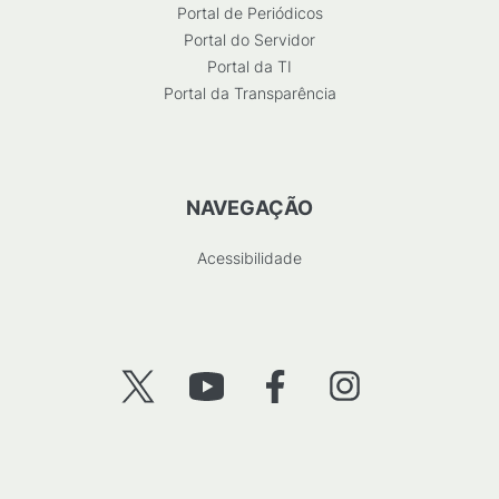
Portal de Periódicos
Portal do Servidor
Portal da TI
Portal da Transparência
NAVEGAÇÃO
Acessibilidade