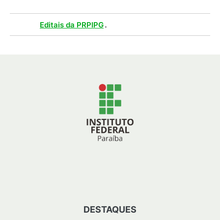
Tags :
.
Editais da PRPIPG
DESTAQUES