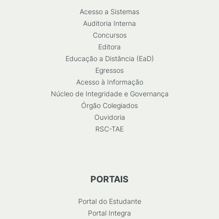
Acesso a Sistemas
Auditoria Interna
Concursos
Editora
Educação a Distância (EaD)
Egressos
Acesso à Informação
Núcleo de Integridade e Governança
Órgão Colegiados
Ouvidoria
RSC-TAE
PORTAIS
Portal do Estudante
Portal Integra