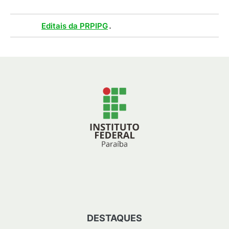
Tags :
.
Editais da PRPIPG
DESTAQUES