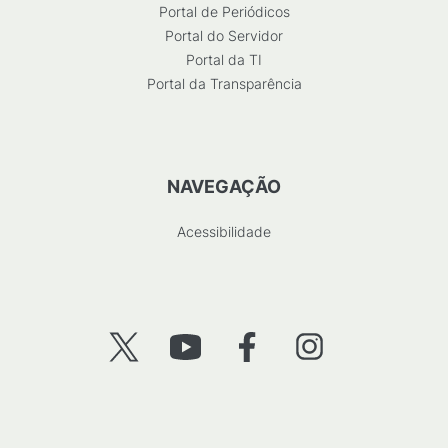
Portal de Periódicos
Portal do Servidor
Portal da TI
Portal da Transparência
NAVEGAÇÃO
Acessibilidade