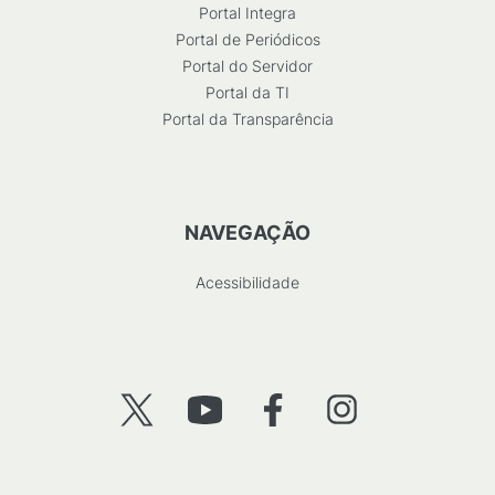
Portal Integra
Portal de Periódicos
Portal do Servidor
Portal da TI
Portal da Transparência
NAVEGAÇÃO
Acessibilidade