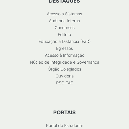
DESTAQUES
Acesso a Sistemas
Auditoria Interna
Concursos
Editora
Educação a Distância (EaD)
Egressos
Acesso à Informação
Núcleo de Integridade e Governança
Órgão Colegiados
Ouvidoria
RSC-TAE
PORTAIS
Portal do Estudante