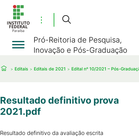
⋮
Pró-Reitoria de Pesquisa,
Inovação e Pós-Graduação
Editais
Editais de 2021
Edital nº 10/2021 – Pós-Graduaç
Resultado definitivo prova
2021.pdf
Resultado definitivo da avaliação escrita