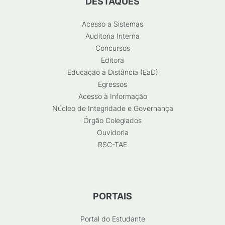
DESTAQUES
Acesso a Sistemas
Auditoria Interna
Concursos
Editora
Educação a Distância (EaD)
Egressos
Acesso à Informação
Núcleo de Integridade e Governança
Órgão Colegiados
Ouvidoria
RSC-TAE
PORTAIS
Portal do Estudante