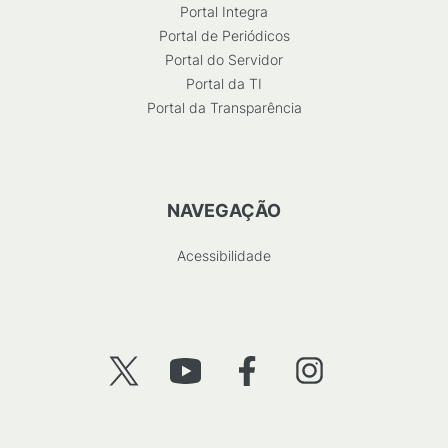
Portal Integra
Portal de Periódicos
Portal do Servidor
Portal da TI
Portal da Transparência
NAVEGAÇÃO
Acessibilidade