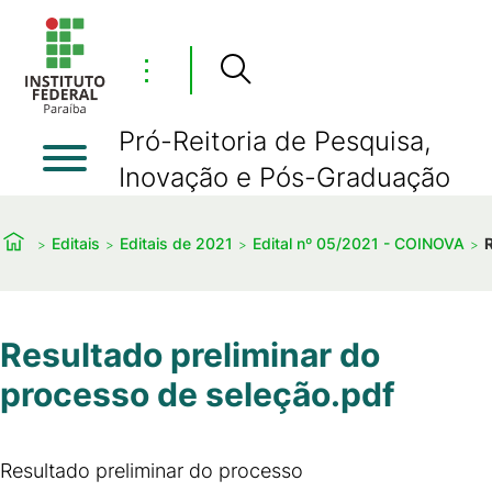
⋮
Pró-Reitoria de Pesquisa,
Inovação e Pós-Graduação
Editais
Editais de 2021
Edital nº 05/2021 - COINOVA
Resultado preliminar do
processo de seleção.pdf
Resultado preliminar do processo