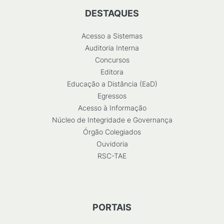
DESTAQUES
Acesso a Sistemas
Auditoria Interna
Concursos
Editora
Educação a Distância (EaD)
Egressos
Acesso à Informação
Núcleo de Integridade e Governança
Órgão Colegiados
Ouvidoria
RSC-TAE
PORTAIS