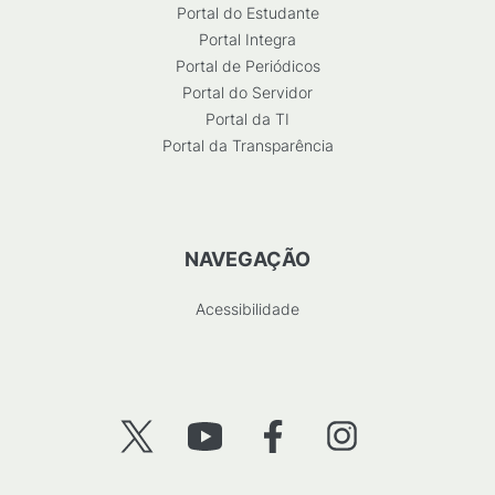
Portal do Estudante
Portal Integra
Portal de Periódicos
Portal do Servidor
Portal da TI
Portal da Transparência
NAVEGAÇÃO
Acessibilidade