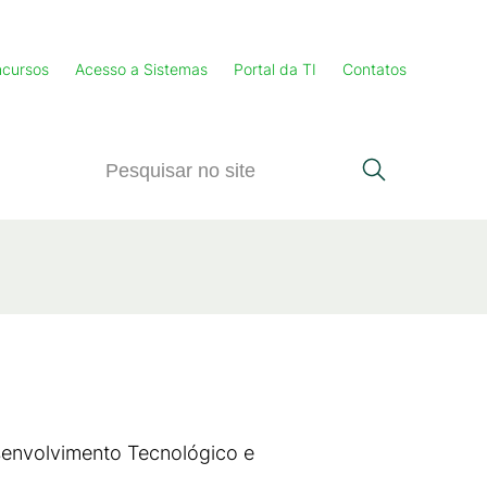
cursos
Acesso a Sistemas
Portal da TI
Contatos
senvolvimento Tecnológico e