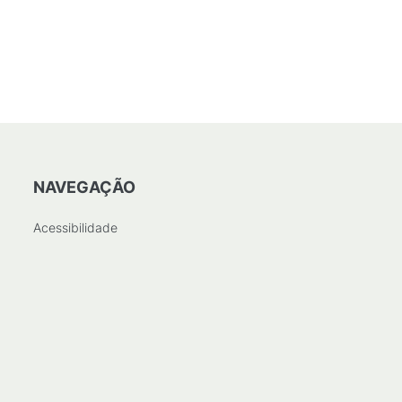
NAVEGAÇÃO
Acessibilidade