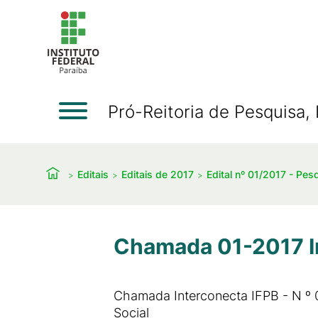
Pró-Reitoria de Pesquisa
Editais
Editais de 2017
Edital nº 01/2017 - Pes
Chamada 01-2017 I
Chamada Interconecta IFPB - N º 
Social