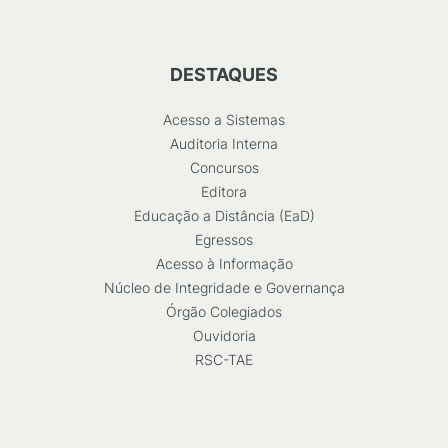
DESTAQUES
Acesso a Sistemas
Auditoria Interna
Concursos
Editora
Educação a Distância (EaD)
Egressos
Acesso à Informação
Núcleo de Integridade e Governança
Órgão Colegiados
Ouvidoria
RSC-TAE