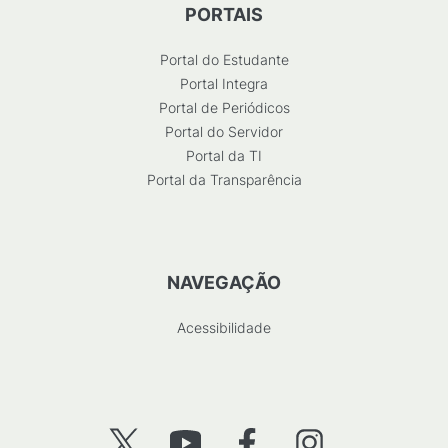
PORTAIS
Portal do Estudante
Portal Integra
Portal de Periódicos
Portal do Servidor
Portal da TI
Portal da Transparência
NAVEGAÇÃO
Acessibilidade