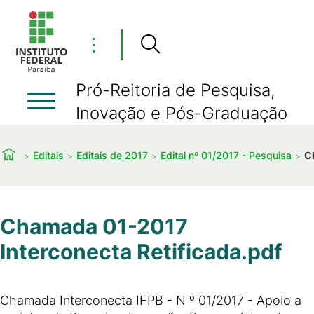
⋮
Pró-Reitoria de Pesquisa,
Inovação e Pós-Graduação
Editais
Editais de 2017
Edital nº 01/2017 - Pesquisa
C
Chamada 01-2017
Interconecta Retificada.pdf
Chamada Interconecta IFPB - N º 01/2017 - Apoio a