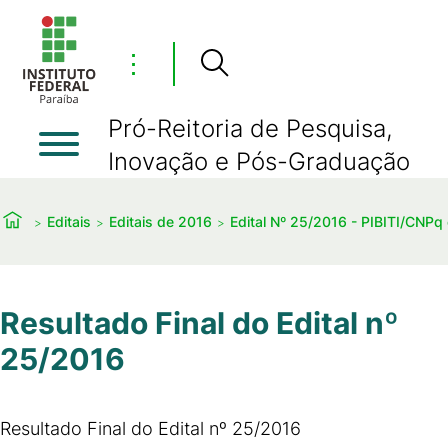
⋮
Pró-Reitoria de Pesquisa,
Inovação e Pós-Graduação
Editais
Editais de 2016
Edital Nº 25/2016 - PIBITI/CNPq 
Resultado Final do Edital nº
25/2016
Resultado Final do Edital nº 25/2016