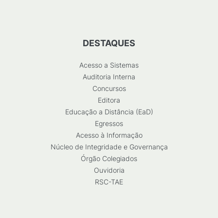
DESTAQUES
Acesso a Sistemas
Auditoria Interna
Concursos
Editora
Educação a Distância (EaD)
Egressos
Acesso à Informação
Núcleo de Integridade e Governança
Órgão Colegiados
Ouvidoria
RSC-TAE