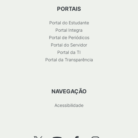
PORTAIS
Portal do Estudante
Portal Integra
Portal de Periódicos
Portal do Servidor
Portal da TI
Portal da Transparência
NAVEGAÇÃO
Acessibilidade