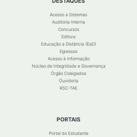
DESTAQUES
Acesso a Sistemas
Auditoria Interna
Concursos
Editora
Educação a Distância (EaD)
Egressos
Acesso à Informação
Núcleo de Integridade e Governança
Órgão Colegiados
Ouvidoria
RSC-TAE
PORTAIS
Portal do Estudante