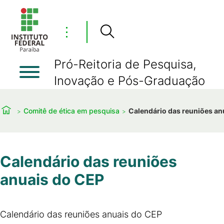
⋮
Pró-Reitoria de Pesquisa,
Inovação e Pós-Graduação
Comitê de ética em pesquisa
Calendário das reuniões an
Calendário das reuniões
anuais do CEP
Calendário das reuniões anuais do CEP