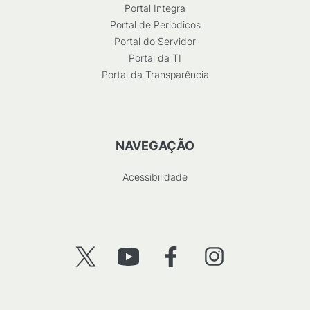
Portal Integra
Portal de Periódicos
Portal do Servidor
Portal da TI
Portal da Transparência
NAVEGAÇÃO
Acessibilidade