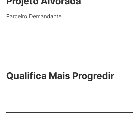
Projeto Alvorada
Parceiro Demandante
Qualifica Mais Progredir