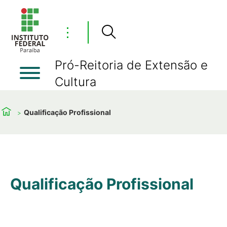
⋮
Pró-Reitoria de Extensão e
Cultura
Qualificação Profissional
Qualificação Profissional