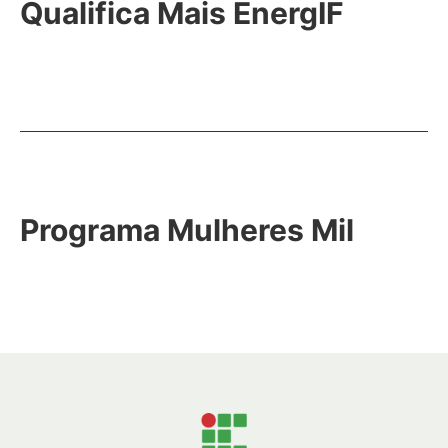
Qualifica Mais EnergIF
Programa Mulheres Mil