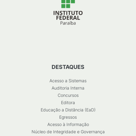
DESTAQUES
Acesso a Sistemas
Auditoria Interna
Concursos
Editora
Educação a Distância (EaD)
Egressos
Acesso à Informação
Núcleo de Integridade e Governança