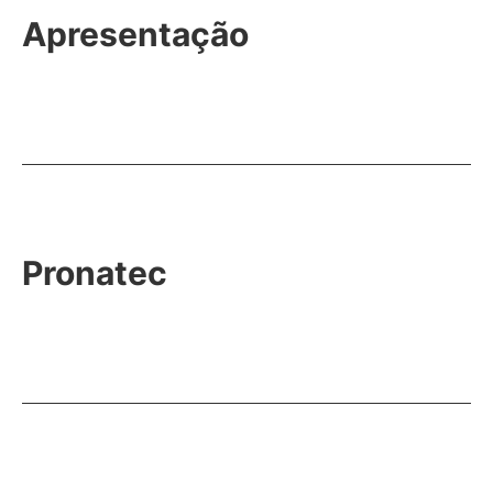
Apresentação
Pronatec