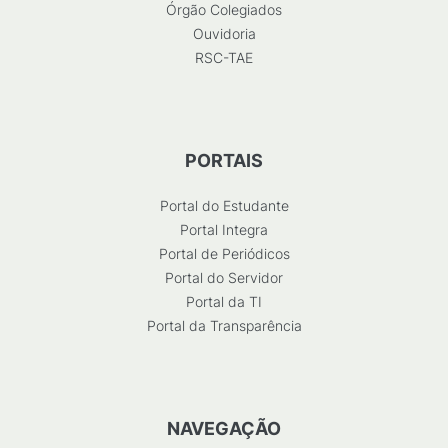
Órgão Colegiados
Ouvidoria
RSC-TAE
PORTAIS
Portal do Estudante
Portal Integra
Portal de Periódicos
Portal do Servidor
Portal da TI
Portal da Transparência
NAVEGAÇÃO