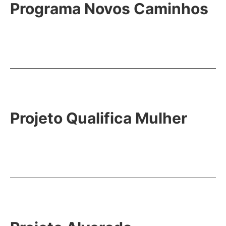
Programa Novos Caminhos
Projeto Qualifica Mulher