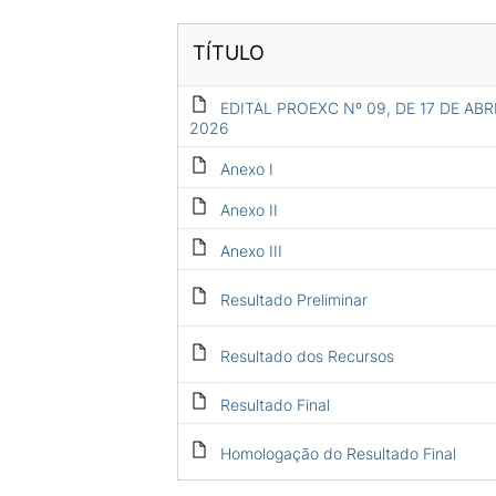
TÍTULO
EDITAL PROEXC Nº 09, DE 17 DE ABR
2026
Anexo I
Anexo II
Anexo III
Resultado Preliminar
Resultado dos Recursos
Resultado Final
Homologação do Resultado Final