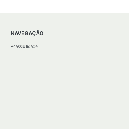
NAVEGAÇÃO
Acessibilidade