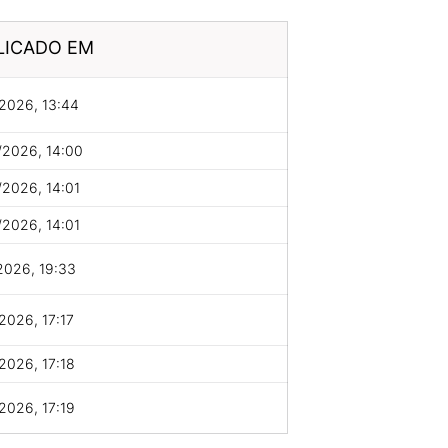
LICADO EM
2026, 13:44
/2026, 14:00
2026, 14:01
2026, 14:01
2026, 19:33
2026, 17:17
2026, 17:18
2026, 17:19