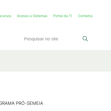
cursos
Acesso a Sistemas
Portal da TI
Contatos
OGRAMA PRÓ-SEMEIA