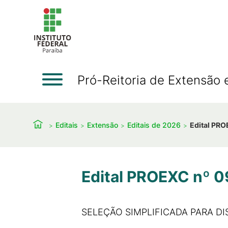
Pró-Reitoria de Extensão 
Editais
Extensão
Editais de 2026
Edital PR
Edital PROEXC nº 
SELEÇÃO SIMPLIFICADA PARA D