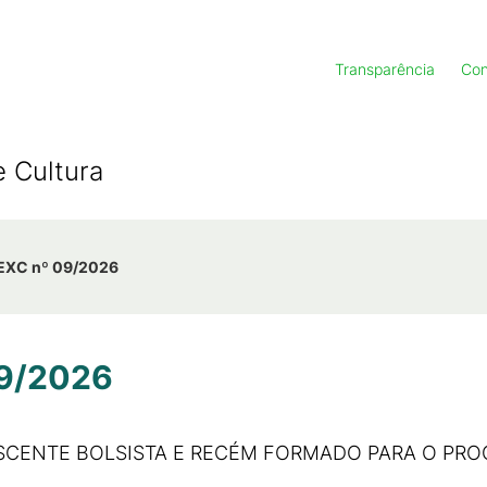
Transparência
Con
e Cultura
OEXC nº 09/2026
09/2026
ISCENTE BOLSISTA E RECÉM FORMADO PARA O PR