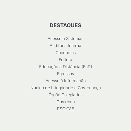
DESTAQUES
Acesso a Sistemas
Auditoria Interna
Concursos
Editora
Educação a Distância (EaD)
Egressos
Acesso à Informação
Núcleo de Integridade e Governança
Órgão Colegiados
Ouvidoria
RSC-TAE