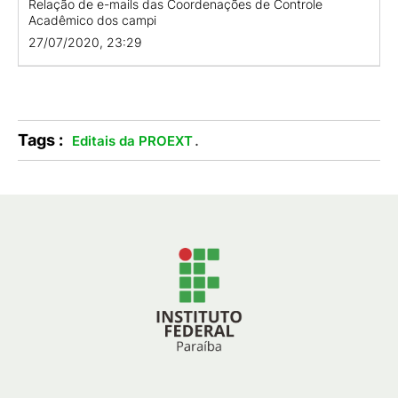
Relação de e-mails das Coordenações de Controle
Acadêmico dos campi
27/07/2020, 23:29
Tags :
.
Editais da PROEXT