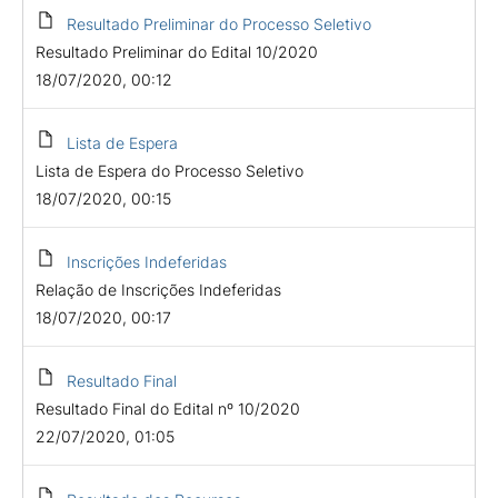
Resultado Preliminar do Processo Seletivo
Resultado Preliminar do Edital 10/2020
18/07/2020, 00:12
Lista de Espera
Lista de Espera do Processo Seletivo
18/07/2020, 00:15
Inscrições Indeferidas
Relação de Inscrições Indeferidas
18/07/2020, 00:17
Resultado Final
Resultado Final do Edital nº 10/2020
22/07/2020, 01:05