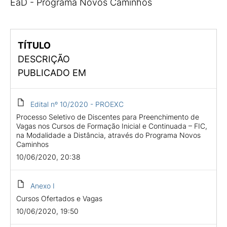
EaD - Programa Novos Caminhos
TÍTULO
DESCRIÇÃO
PUBLICADO EM
Edital nº 10/2020 - PROEXC
Processo Seletivo de Discentes para Preenchimento de
Vagas nos Cursos de Formação Inicial e Continuada – FIC,
na Modalidade a Distância, através do Programa Novos
Caminhos
10/06/2020, 20:38
Anexo I
Cursos Ofertados e Vagas
10/06/2020, 19:50