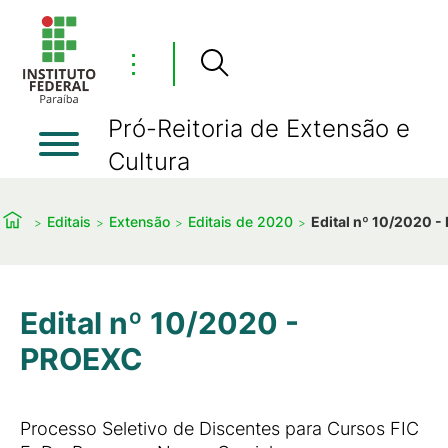
⋮
Pró-Reitoria de Extensão e
Cultura
Editais
Extensão
Editais de 2020
Edital nº 10/2020 
Edital nº 10/2020 -
PROEXC
Processo Seletivo de Discentes para Cursos FIC