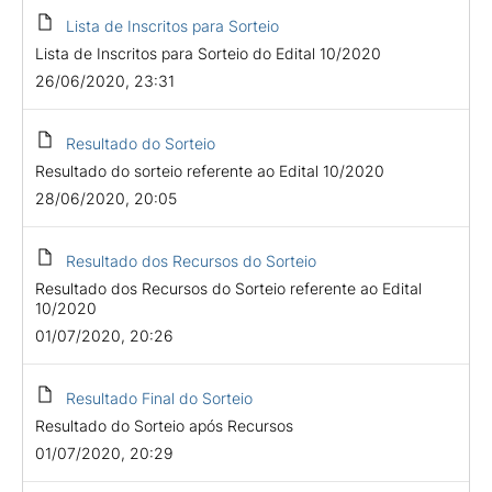
Lista de Inscritos para Sorteio
Lista de Inscritos para Sorteio do Edital 10/2020
26/06/2020, 23:31
Resultado do Sorteio
Resultado do sorteio referente ao Edital 10/2020
28/06/2020, 20:05
Resultado dos Recursos do Sorteio
Resultado dos Recursos do Sorteio referente ao Edital
10/2020
01/07/2020, 20:26
Resultado Final do Sorteio
Resultado do Sorteio após Recursos
01/07/2020, 20:29