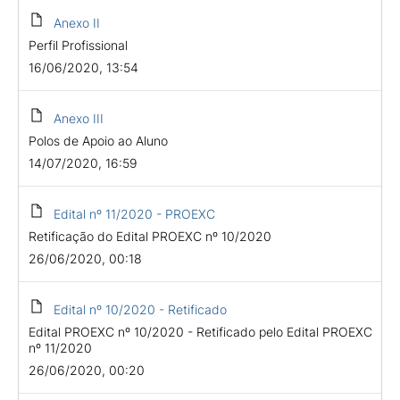
Anexo II
Perfil Profissional
16/06/2020, 13:54
Anexo III
Polos de Apoio ao Aluno
14/07/2020, 16:59
Edital nº 11/2020 - PROEXC
Retificação do Edital PROEXC nº 10/2020
26/06/2020, 00:18
Edital nº 10/2020 - Retificado
Edital PROEXC nº 10/2020 - Retificado pelo Edital PROEXC
nº 11/2020
26/06/2020, 00:20