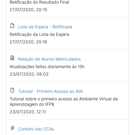
Retificação do Resultado Final
27/07/2020, 20:15
Lista de Espera - Retificada
Retificação da Lista de Espera
27/07/2020, 20:16
Relação de Alunos Matriculados
Atualizações feitas diariamente às 15h
23/07/2020, 09:03
Tutorial - Primeiro Acesso ao AVA
Tutorial sobre o primeiro acesso ao Ambiente Virtual de
Aprendizagem do IFPB
23/07/2020, 12:11
Contato das CCAs