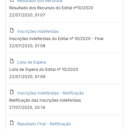
Resultado dos Recursos
Resultado dos Recursos do Edital nº10/2020
22/07/2020, 01:07
Inscrições Indeferidas
Inscrições Indeferidas do Edital nº 10/2020 - Final
22/07/2020, 01:08
Lista de Espera
Lista de Espera do Edital nº 10/2020
22/07/2020, 01:09
Inscrições Indeferidas - Retificação
Retificação das Inscrições Indeferidas
27/07/2020, 20:14
Resultado Final - Retificação