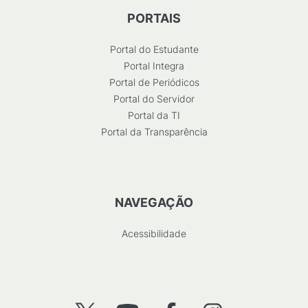
PORTAIS
Portal do Estudante
Portal Integra
Portal de Periódicos
Portal do Servidor
Portal da TI
Portal da Transparência
NAVEGAÇÃO
Acessibilidade