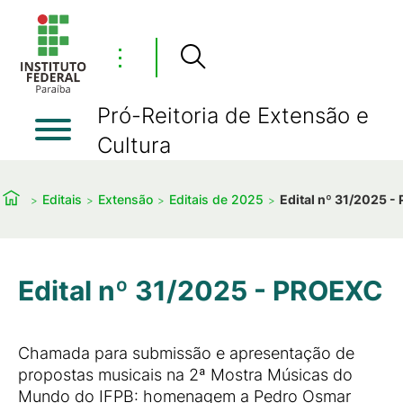
⋮
Pró-Reitoria de Extensão e
Cultura
Editais
Extensão
Editais de 2025
Edital nº 31/2025 
Edital nº 31/2025 - PROEXC
Chamada para submissão e apresentação de
propostas musicais na 2ª Mostra Músicas do
Mundo do IFPB: homenagem a Pedro Osmar