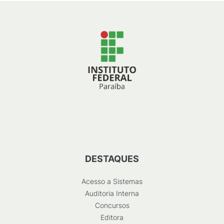
DESTAQUES
Acesso a Sistemas
Auditoria Interna
Concursos
Editora