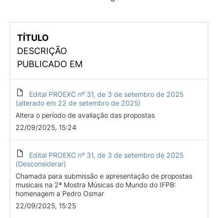
TÍTULO
DESCRIÇÃO
PUBLICADO EM
Edital PROEXC nº 31, de 3 de setembro de 2025
(alterado em 22 de setembro de 2025)
Altera o período de avaliação das propostas
22/09/2025, 15:24
Edital PROEXC nº 31, de 3 de setembro de 2025
(Desconsiderar)
Chamada para submissão e apresentação de propostas
musicais na 2ª Mostra Músicas do Mundo do IFPB:
homenagem a Pedro Osmar
22/09/2025, 15:25