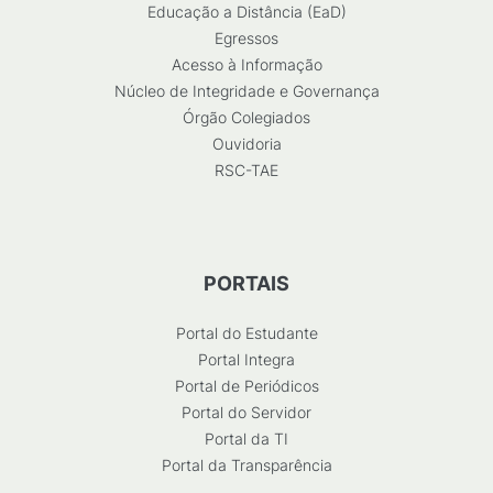
Educação a Distância (EaD)
Egressos
Acesso à Informação
Núcleo de Integridade e Governança
Órgão Colegiados
Ouvidoria
RSC-TAE
PORTAIS
Portal do Estudante
Portal Integra
Portal de Periódicos
Portal do Servidor
Portal da TI
Portal da Transparência