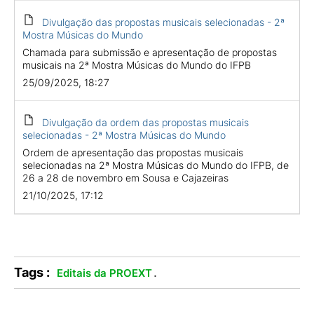
Divulgação das propostas musicais selecionadas - 2ª
Mostra Músicas do Mundo
Chamada para submissão e apresentação de propostas
musicais na 2ª Mostra Músicas do Mundo do IFPB
25/09/2025, 18:27
Divulgação da ordem das propostas musicais
selecionadas - 2ª Mostra Músicas do Mundo
Ordem de apresentação das propostas musicais
selecionadas na 2ª Mostra Músicas do Mundo do IFPB, de
26 a 28 de novembro em Sousa e Cajazeiras
21/10/2025, 17:12
Tags :
.
Editais da PROEXT