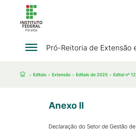
Pró-Reitoria de Extensão 
Editais
Extensão
Editais de 2025
Edital nº 
Anexo II
Declaração do Setor de Gestão de