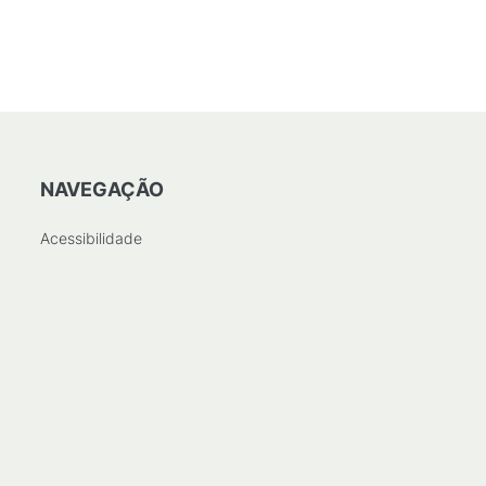
NAVEGAÇÃO
Acessibilidade