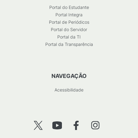
Portal do Estudante
Portal Integra
Portal de Periódicos
Portal do Servidor
Portal da TI
Portal da Transparência
NAVEGAÇÃO
Acessibilidade