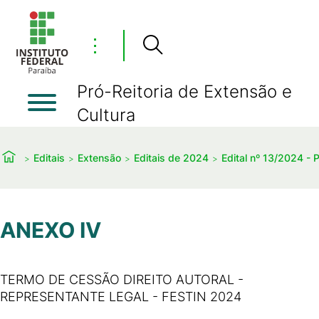
⋮
Pró-Reitoria de Extensão e
Cultura
Editais
Extensão
Editais de 2024
Edital nº 13/2024 -
ANEXO IV
TERMO DE CESSÃO DIREITO AUTORAL -
REPRESENTANTE LEGAL - FESTIN 2024