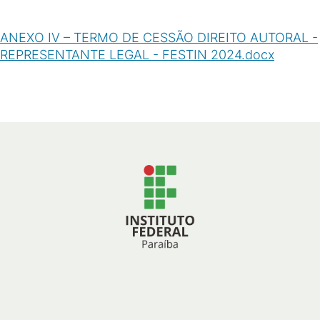
ANEXO IV – TERMO DE CESSÃO DIREITO AUTORAL -
REPRESENTANTE LEGAL - FESTIN 2024.docx
(
DOCX
/
24
KB
)