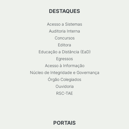
DESTAQUES
Acesso a Sistemas
Auditoria Interna
Concursos
Editora
Educação a Distância (EaD)
Egressos
Acesso à Informação
Núcleo de Integridade e Governança
Órgão Colegiados
Ouvidoria
RSC-TAE
PORTAIS