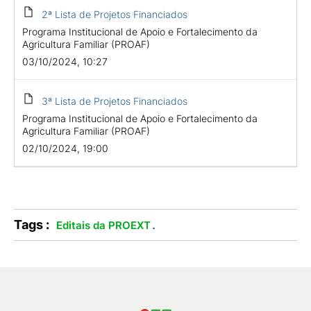
2ª Lista de Projetos Financiados
Programa Institucional de Apoio e Fortalecimento da
Agricultura Familiar (PROAF)
03/10/2024, 10:27
3ª Lista de Projetos Financiados
Programa Institucional de Apoio e Fortalecimento da
Agricultura Familiar (PROAF)
02/10/2024, 19:00
Tags :
.
Editais da PROEXT