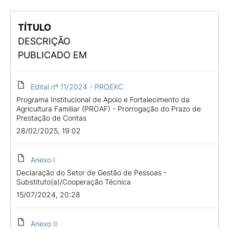
TÍTULO
DESCRIÇÃO
PUBLICADO EM
Edital nº 11/2024 - PROEXC
Programa Institucional de Apoio e Fortalecimento da
Agricultura Familiar (PROAF) - Prorrogação do Prazo de
Prestação de Contas
28/02/2025, 19:02
Anexo I
Declaração do Setor de Gestão de Pessoas -
Substituto(a)/Cooperação Técnica
15/07/2024, 20:28
Anexo II