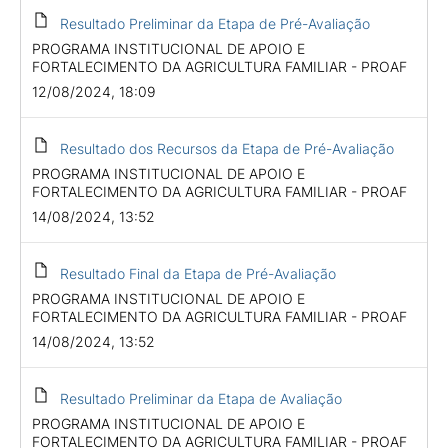
Resultado Preliminar da Etapa de Pré-Avaliação
PROGRAMA INSTITUCIONAL DE APOIO E
FORTALECIMENTO DA AGRICULTURA FAMILIAR - PROAF
12/08/2024, 18:09
Resultado dos Recursos da Etapa de Pré-Avaliação
PROGRAMA INSTITUCIONAL DE APOIO E
FORTALECIMENTO DA AGRICULTURA FAMILIAR - PROAF
14/08/2024, 13:52
Resultado Final da Etapa de Pré-Avaliação
PROGRAMA INSTITUCIONAL DE APOIO E
FORTALECIMENTO DA AGRICULTURA FAMILIAR - PROAF
14/08/2024, 13:52
Resultado Preliminar da Etapa de Avaliação
PROGRAMA INSTITUCIONAL DE APOIO E
FORTALECIMENTO DA AGRICULTURA FAMILIAR - PROAF