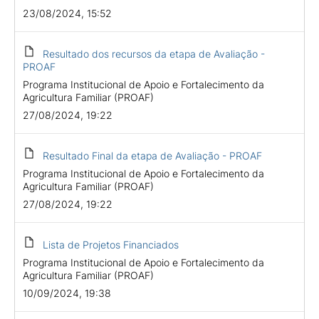
23/08/2024, 15:52
Resultado dos recursos da etapa de Avaliação -
PROAF
Programa Institucional de Apoio e Fortalecimento da
Agricultura Familiar (PROAF)
27/08/2024, 19:22
Resultado Final da etapa de Avaliação - PROAF
Programa Institucional de Apoio e Fortalecimento da
Agricultura Familiar (PROAF)
27/08/2024, 19:22
Lista de Projetos Financiados
Programa Institucional de Apoio e Fortalecimento da
Agricultura Familiar (PROAF)
10/09/2024, 19:38