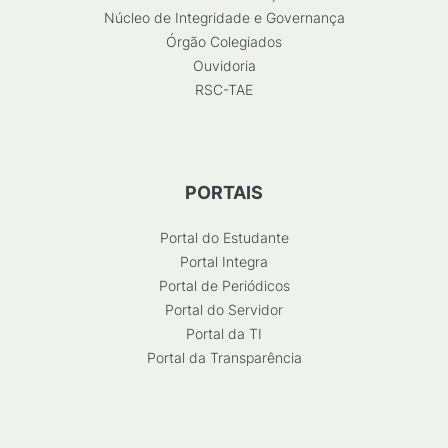
Núcleo de Integridade e Governança
Órgão Colegiados
Ouvidoria
RSC-TAE
PORTAIS
Portal do Estudante
Portal Integra
Portal de Periódicos
Portal do Servidor
Portal da TI
Portal da Transparência