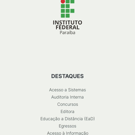
DESTAQUES
Acesso a Sistemas
Auditoria Interna
Concursos
Editora
Educação a Distância (EaD)
Egressos
Acesso à Informação