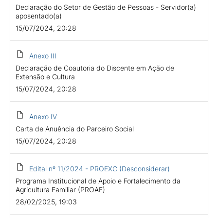
Declaração do Setor de Gestão de Pessoas - Servidor(a)
aposentado(a)
15/07/2024, 20:28
Anexo III
Declaração de Coautoria do Discente em Ação de
Extensão e Cultura
15/07/2024, 20:28
Anexo IV
Carta de Anuência do Parceiro Social
15/07/2024, 20:28
Edital nº 11/2024 - PROEXC (Desconsiderar)
Programa Institucional de Apoio e Fortalecimento da
Agricultura Familiar (PROAF)
28/02/2025, 19:03