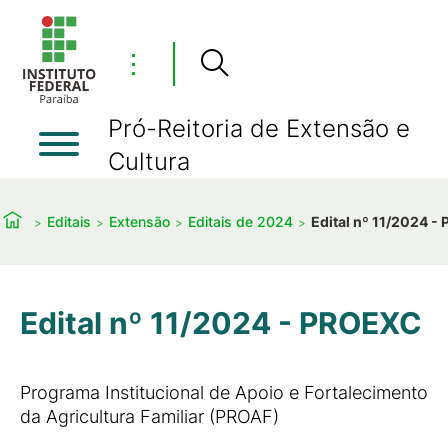
⋮
Pró-Reitoria de Extensão e
Cultura
Editais
Extensão
Editais de 2024
Edital nº 11/2024 
Edital nº 11/2024 - PROEXC
Programa Institucional de Apoio e Fortalecimento
da Agricultura Familiar (PROAF)