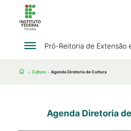
Pró-Reitoria de Extensão 
Cultura
Agenda Diretoria de Cultura
Agenda Diretoria de