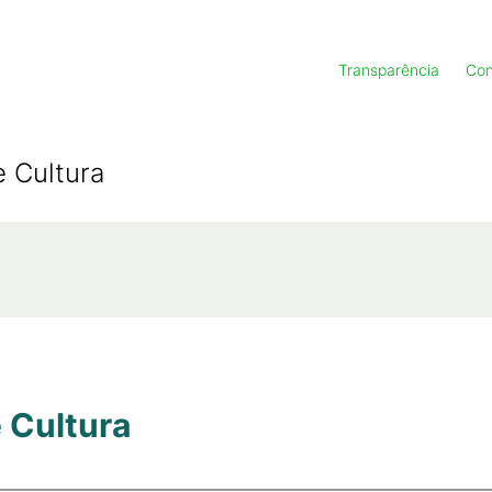
Transparência
Con
e Cultura
 Cultura