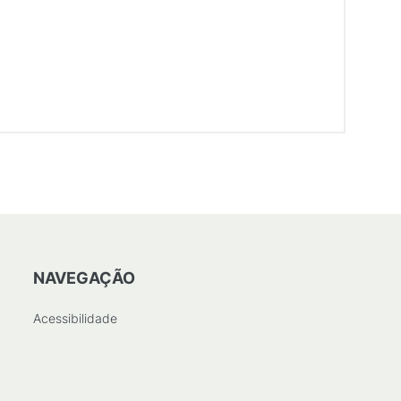
NAVEGAÇÃO
Acessibilidade