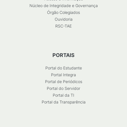
Núcleo de Integridade e Governança
Órgão Colegiados
Ouvidoria
RSC-TAE
PORTAIS
Portal do Estudante
Portal Integra
Portal de Periódicos
Portal do Servidor
Portal da TI
Portal da Transparência