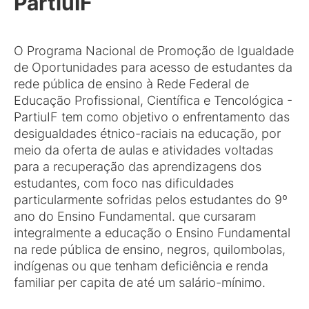
PartiuIF
O Programa Nacional de Promoção de Igualdade
de Oportunidades para acesso de estudantes da
rede pública de ensino à Rede Federal de
Educação Profissional, Científica e Tencológica -
PartiuIF tem como objetivo o enfrentamento das
desigualdades étnico-raciais na educação, por
meio da oferta de aulas e atividades voltadas
para a recuperação das aprendizagens dos
estudantes, com foco nas dificuldades
particularmente sofridas pelos estudantes do 9º
ano do Ensino Fundamental. que cursaram
integralmente a educação o Ensino Fundamental
na rede pública de ensino, negros, quilombolas,
indígenas ou que tenham deficiência e renda
familiar per capita de até um salário-mínimo.