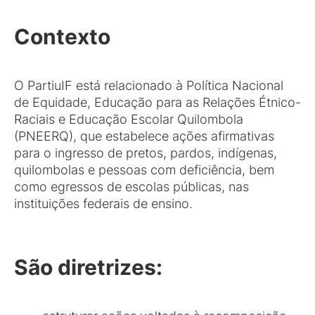
Contexto
O PartiuIF está relacionado à Política Nacional
de Equidade, Educação para as Relações Étnico-
Raciais e Educação Escolar Quilombola
(PNEERQ), que estabelece ações afirmativas
para o ingresso de pretos, pardos, indígenas,
quilombolas e pessoas com deficiência, bem
como egressos de escolas públicas, nas
instituições federais de ensino.
São diretrizes: