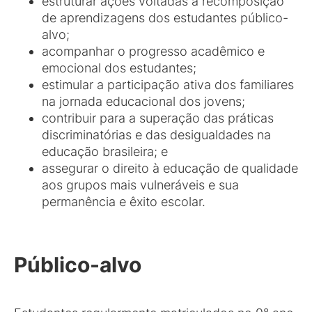
estruturar ações voltadas à recomposição
de aprendizagens dos estudantes público-
alvo;
acompanhar o progresso acadêmico e
emocional dos estudantes;
estimular a participação ativa dos familiares
na jornada educacional dos jovens;
contribuir para a superação das práticas
discriminatórias e das desigualdades na
educação brasileira; e
assegurar o direito à educação de qualidade
aos grupos mais vulneráveis e sua
permanência e êxito escolar.
Público-alvo