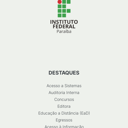
DESTAQUES
Acesso a Sistemas
Auditoria Interna
Concursos
Editora
Educação a Distância (EaD)
Egressos
Acesso à Informação