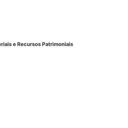
riais e Recursos Patrimoniais