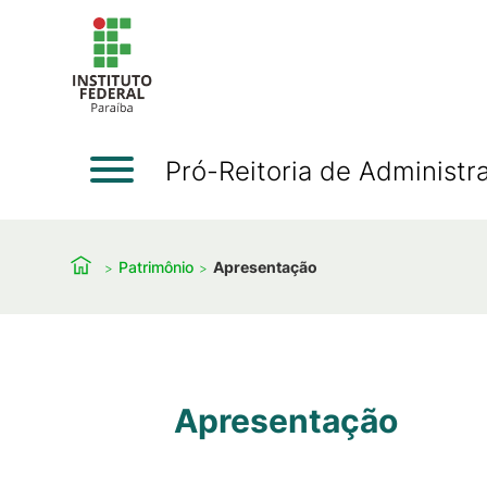
Pró-Reitoria de Administr
Patrimônio
Apresentação
Apresentação