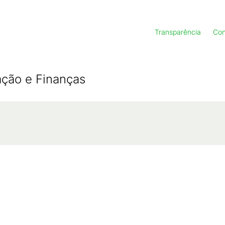
Transparência
Con
ação e Finanças