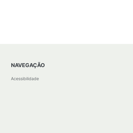
NAVEGAÇÃO
Acessibilidade