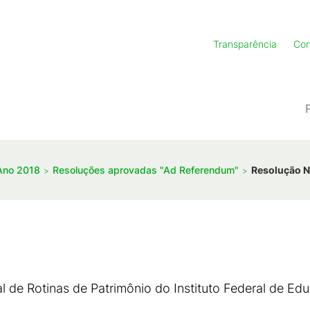
Transparência
Con
Ano 2018
Resoluções aprovadas "Ad Referendum"
Resolução N
de Rotinas de Patrimônio do Instituto Federal de Edu