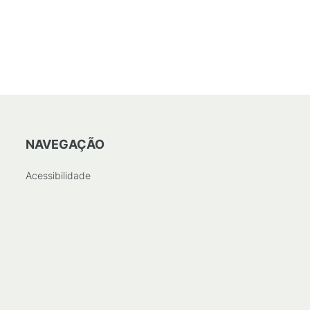
NAVEGAÇÃO
Acessibilidade