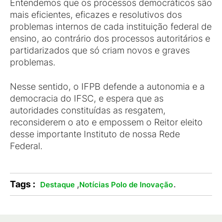
Entendemos que os processos democráticos são
mais eficientes, eficazes e resolutivos dos
problemas internos de cada instituição federal de
ensino, ao contrário dos processos autoritários e
partidarizados que só criam novos e graves
problemas.
Nesse sentido, o IFPB defende a autonomia e a
democracia do IFSC, e espera que as
autoridades constituídas as resgatem,
reconsiderem o ato e empossem o Reitor eleito
desse importante Instituto de nossa Rede
Federal.
Tags :
,
.
Destaque
Notícias Polo de Inovação