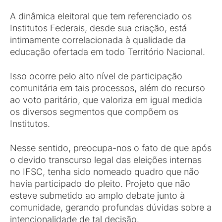
A dinâmica eleitoral que tem referenciado os
Institutos Federais, desde sua criação, está
intimamente correlacionada à qualidade da
educação ofertada em todo Território Nacional.
Isso ocorre pelo alto nível de participação
comunitária em tais processos, além do recurso
ao voto paritário, que valoriza em igual medida
os diversos segmentos que compõem os
Institutos.
Nesse sentido, preocupa-nos o fato de que após
o devido transcurso legal das eleições internas
no IFSC, tenha sido nomeado quadro que não
havia participado do pleito. Projeto que não
esteve submetido ao amplo debate junto à
comunidade, gerando profundas dúvidas sobre a
intencionalidade de tal decisão.