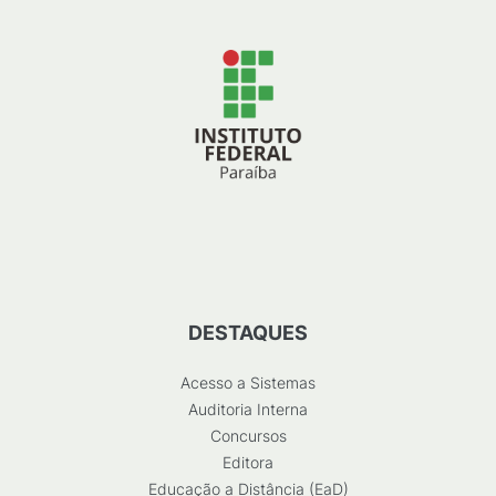
DESTAQUES
Acesso a Sistemas
Auditoria Interna
Concursos
Editora
Educação a Distância (EaD)