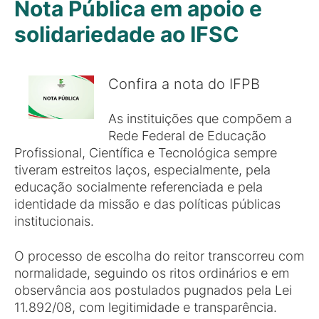
Nota Pública em apoio e
solidariedade ao IFSC
Confira a nota do IFPB
As instituições que compõem a
Rede Federal de Educação
Profissional, Científica e Tecnológica sempre
tiveram estreitos laços, especialmente, pela
educação socialmente referenciada e pela
identidade da missão e das políticas públicas
institucionais.
O processo de escolha do reitor transcorreu com
normalidade, seguindo os ritos ordinários e em
observância aos postulados pugnados pela Lei
11.892/08, com legitimidade e transparência.