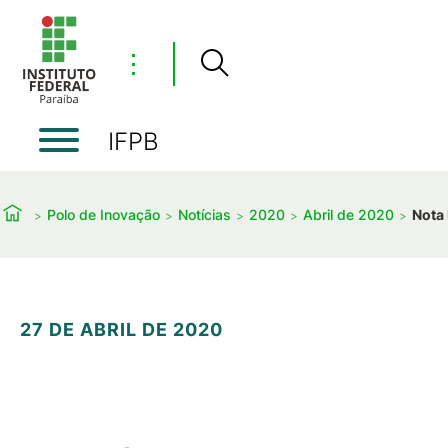
⋮
IFPB
Polo de Inovação
Notícias
2020
Abril de 2020
Nota 
27 DE ABRIL DE 2020