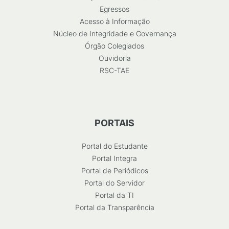
Egressos
Acesso à Informação
Núcleo de Integridade e Governança
Órgão Colegiados
Ouvidoria
RSC-TAE
PORTAIS
Portal do Estudante
Portal Integra
Portal de Periódicos
Portal do Servidor
Portal da TI
Portal da Transparência