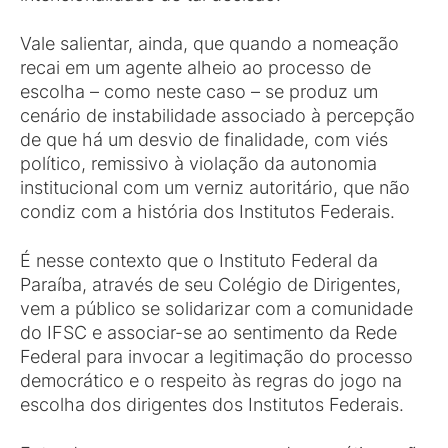
Vale salientar, ainda, que quando a nomeação
recai em um agente alheio ao processo de
escolha – como neste caso – se produz um
cenário de instabilidade associado à percepção
de que há um desvio de finalidade, com viés
político, remissivo à violação da autonomia
institucional com um verniz autoritário, que não
condiz com a história dos Institutos Federais.
É nesse contexto que o Instituto Federal da
Paraíba, através de seu Colégio de Dirigentes,
vem a público se solidarizar com a comunidade
do IFSC e associar-se ao sentimento da Rede
Federal para invocar a legitimação do processo
democrático e o respeito às regras do jogo na
escolha dos dirigentes dos Institutos Federais.